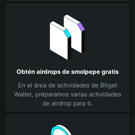
Obtén airdrops de smolpepe gratis
En el área de actividades de Bitget
Wallet, preparamos varias actividades
de airdrop para ti.