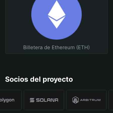
Billetera de Ethereum (ETH)
Socios del proyecto