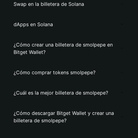
Swap en la billetera de Solana
dApps en Solana
¿Cómo crear una billetera de smolpepe en
Bitget Wallet?
¿Cómo comprar tokens smolpepe?
¿Cuál es la mejor billetera de smolpepe?
¿Cómo descargar Bitget Wallet y crear una
billetera de smolpepe?