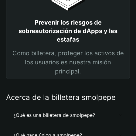
Prevenir los riesgos de
sobreautorización de dApps y las
estafas
Como billetera, proteger los activos de
los usuarios es nuestra misión
principal.
Acerca de la billetera smolpepe
¿Qué es una billetera de smolpepe?
¿Qué hace único a smolpepe?