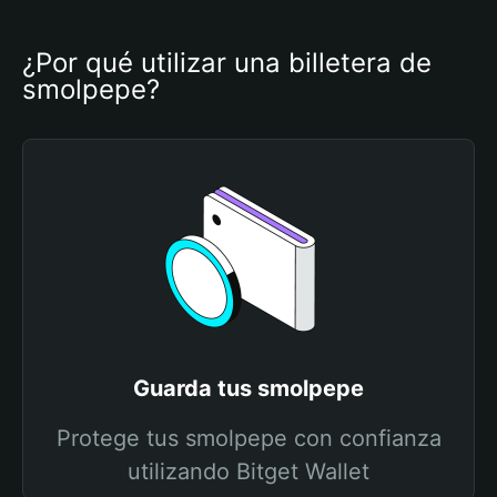
¿Por qué utilizar una billetera de 
smolpepe?
Guarda tus smolpepe
Protege tus smolpepe con confianza
utilizando Bitget Wallet