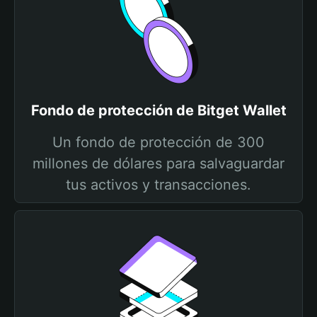
Fondo de protección de Bitget Wallet
Un fondo de protección de 300
millones de dólares para salvaguardar
tus activos y transacciones.