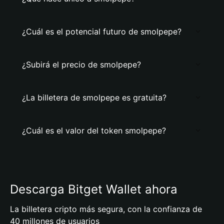
¿Cuál es el potencial futuro de smolpepe?
¿Subirá el precio de smolpepe?
¿La billetera de smolpepe es gratuita?
¿Cuál es el valor del token smolpepe?
Descarga Bitget Wallet ahora
La billetera cripto más segura, con la confianza de
40 millones de usuarios