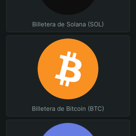
Billetera de Solana (SOL)
Billetera de Bitcoin (BTC)