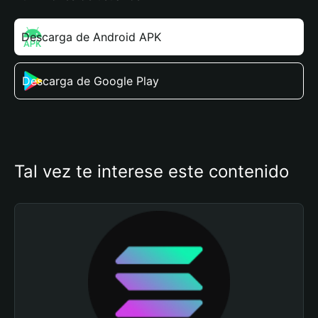
Descarga de Android APK
Descarga de Google Play
Tal vez te interese este contenido