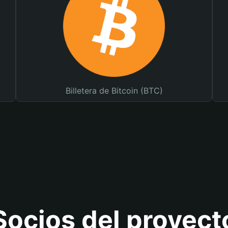
Billetera de Bitcoin (BTC)
Socios del proyect