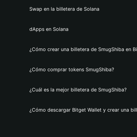
Swap en la billetera de Solana
dApps en Solana
¿Cómo crear una billetera de SmugShiba en Bi
¿Cómo comprar tokens SmugShiba?
¿Cuál es la mejor billetera de SmugShiba?
¿Cómo descargar Bitget Wallet y crear una bi