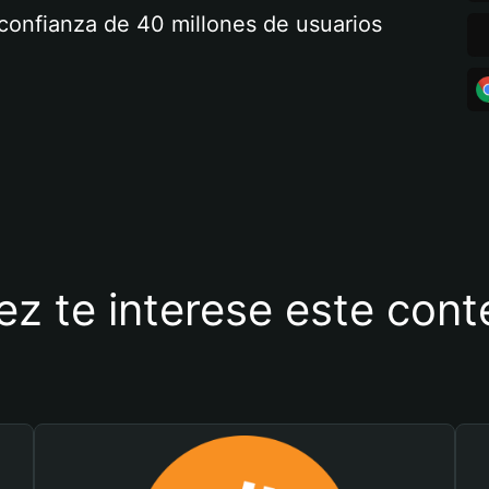
a confianza de 40 millones de usuarios
ez te interese este con