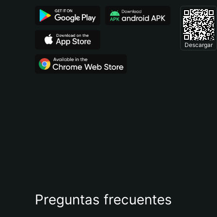
Descargar
Preguntas frecuentes