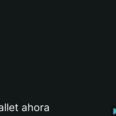
llet ahora