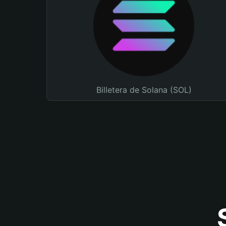
Billetera de Solana (SOL)