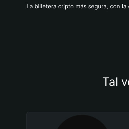
La billetera cripto más segura, con l
Tal v