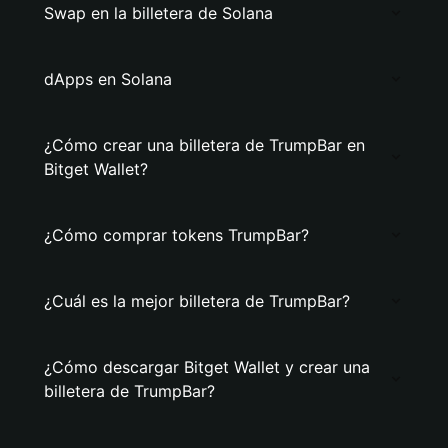
Swap en la billetera de Solana
dApps en Solana
¿Cómo crear una billetera de TrumpBar en
Bitget Wallet?
¿Cómo comprar tokens TrumpBar?
¿Cuál es la mejor billetera de TrumpBar?
¿Cómo descargar Bitget Wallet y crear una
billetera de TrumpBar?