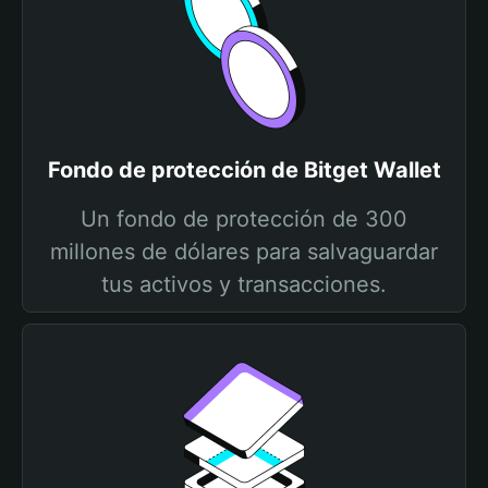
Fondo de protección de Bitget Wallet
Un fondo de protección de 300
millones de dólares para salvaguardar
tus activos y transacciones.