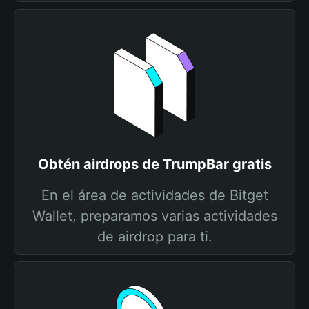
Obtén airdrops de TrumpBar gratis
En el área de actividades de Bitget
Wallet, preparamos varias actividades
de airdrop para ti.