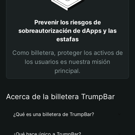
Prevenir los riesgos de
sobreautorización de dApps y las
estafas
Como billetera, proteger los activos de
los usuarios es nuestra misión
principal.
Acerca de la billetera TrumpBar
¿Qué es una billetera de TrumpBar?
¿Qué hace único a TrumpBar?