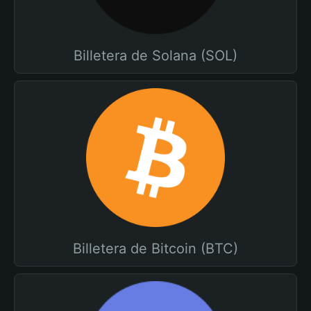
Billetera de Solana (SOL)
Billetera de Bitcoin (BTC)