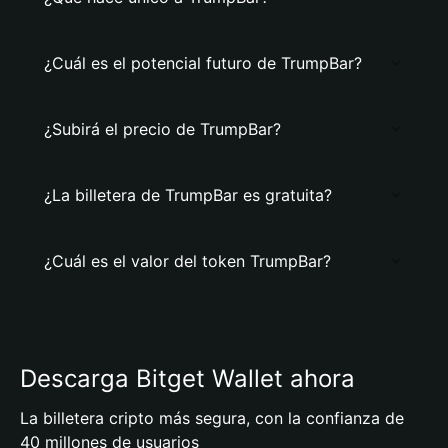
¿Cuál es el potencial futuro de TrumpBar?
¿Subirá el precio de TrumpBar?
¿La billetera de TrumpBar es gratuita?
¿Cuál es el valor del token TrumpBar?
Descarga Bitget Wallet ahora
La billetera cripto más segura, con la confianza de
40 millones de usuarios