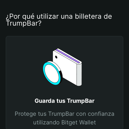
¿Por qué utilizar una billetera de 
TrumpBar?
Guarda tus TrumpBar
Protege tus TrumpBar con confianza
utilizando Bitget Wallet