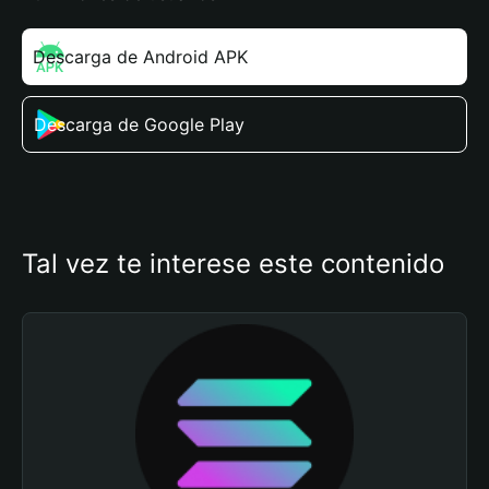
Descarga de Android APK
Descarga de Google Play
Tal vez te interese este contenido