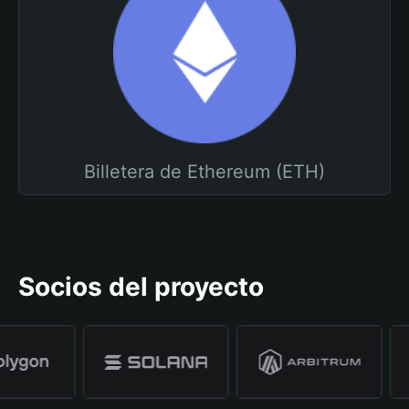
Billetera de Ethereum (ETH)
Socios del proyecto