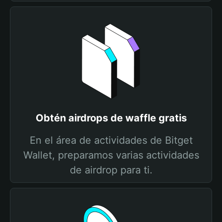
Obtén airdrops de waffle gratis
En el área de actividades de Bitget
Wallet, preparamos varias actividades
de airdrop para ti.