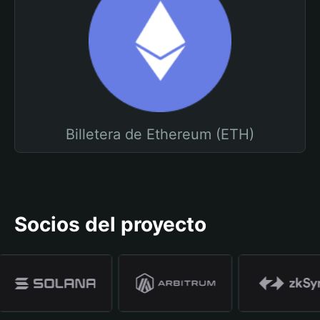
Billetera de Ethereum (ETH)
Socios del proyecto