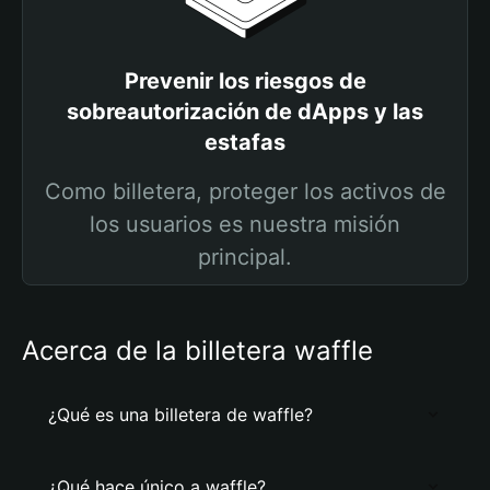
Prevenir los riesgos de
sobreautorización de dApps y las
estafas
Como billetera, proteger los activos de
los usuarios es nuestra misión
principal.
Acerca de la billetera waffle
¿Qué es una billetera de waffle?
¿Qué hace único a waffle?