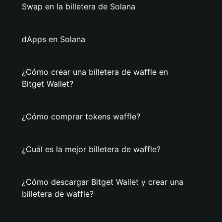
Swap en la billetera de Solana
dApps en Solana
¿Cómo crear una billetera de waffle en
Bitget Wallet?
¿Cómo comprar tokens waffle?
¿Cuál es la mejor billetera de waffle?
¿Cómo descargar Bitget Wallet y crear una
billetera de waffle?