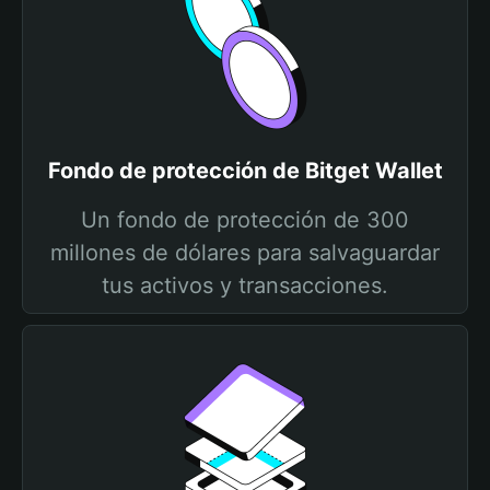
Fondo de protección de Bitget Wallet
Un fondo de protección de 300
millones de dólares para salvaguardar
tus activos y transacciones.