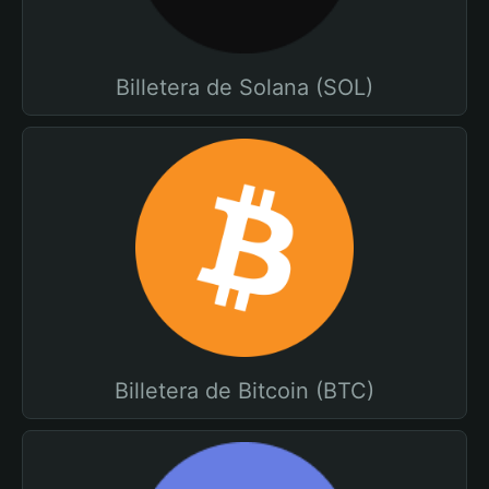
Billetera de Solana (SOL)
Billetera de Bitcoin (BTC)