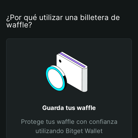
¿Por qué utilizar una billetera de 
waffle?
Guarda tus waffle
Protege tus waffle con confianza
utilizando Bitget Wallet