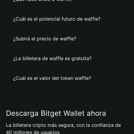
¿Cuál es el potencial futuro de waffle?
¿Subirá el precio de waffle?
¿La billetera de waffle es gratuita?
¿Cuál es el valor del token waffle?
Descarga Bitget Wallet ahora
La billetera cripto más segura, con la confianza de
40 millones de usuarios