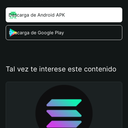
Descarga de Android APK
Descarga de Google Play
Tal vez te interese este contenido