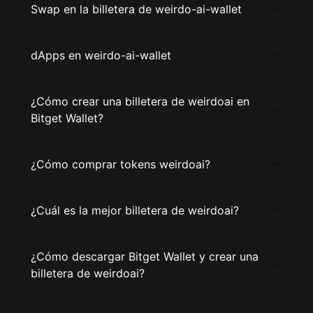
Swap en la billetera de weirdo-ai-wallet
dApps en weirdo-ai-wallet
¿Cómo crear una billetera de weirdoai en
Bitget Wallet?
¿Cómo comprar tokens weirdoai?
¿Cuál es la mejor billetera de weirdoai?
¿Cómo descargar Bitget Wallet y crear una
billetera de weirdoai?