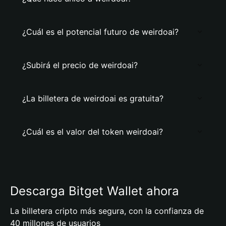
¿Cuál es el potencial futuro de weirdoai?
¿Subirá el precio de weirdoai?
¿La billetera de weirdoai es gratuita?
¿Cuál es el valor del token weirdoai?
Descarga Bitget Wallet ahora
La billetera cripto más segura, con la confianza de
40 millones de usuarios