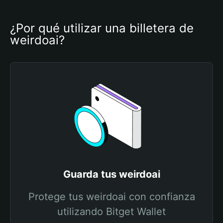
¿Por qué utilizar una billetera de 
weirdoai?
Guarda tus weirdoai
Protege tus weirdoai con confianza
utilizando Bitget Wallet