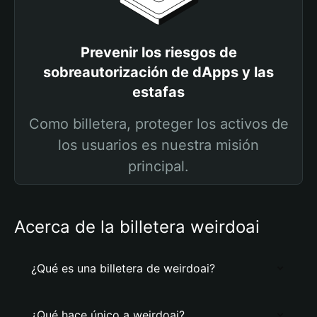
Prevenir los riesgos de
sobreautorización de dApps y las
estafas
Como billetera, proteger los activos de
los usuarios es nuestra misión
principal.
Acerca de la billetera weirdoai
¿Qué es una billetera de weirdoai?
¿Qué hace único a weirdoai?