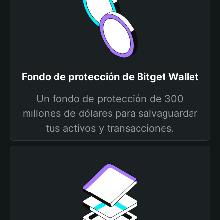
Fondo de protección de Bitget Wallet
Un fondo de protección de 300
millones de dólares para salvaguardar
tus activos y transacciones.