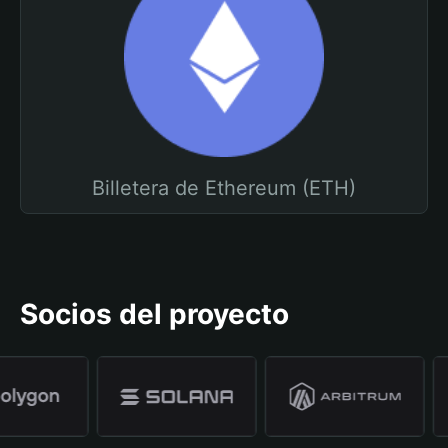
Billetera de Ethereum (ETH)
Socios del proyecto