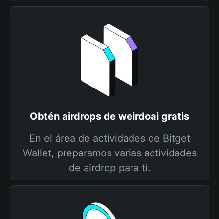
Obtén airdrops de weirdoai gratis
En el área de actividades de Bitget
Wallet, preparamos varias actividades
de airdrop para ti.