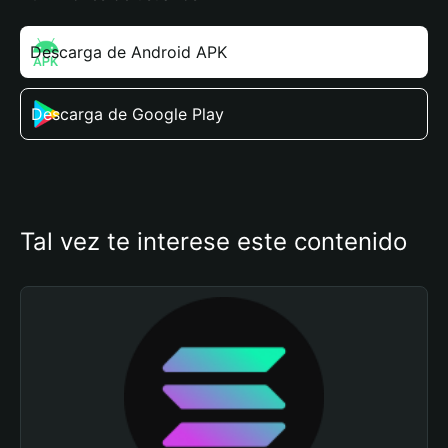
Descarga de Android APK
Descarga de Google Play
Tal vez te interese este contenido