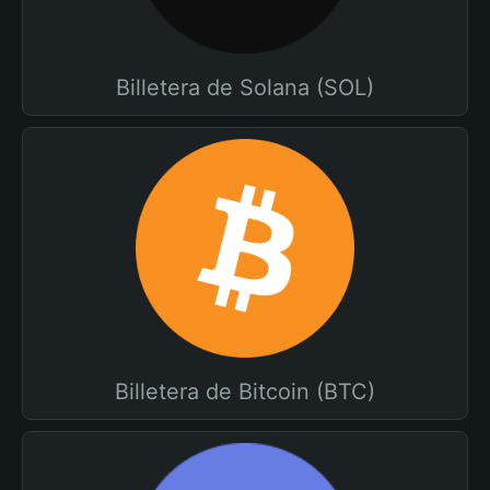
Billetera de Solana (SOL)
Billetera de Bitcoin (BTC)