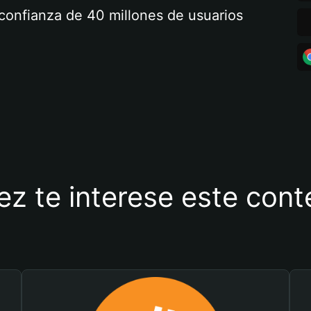
a confianza de 40 millones de usuarios
ez te interese este con