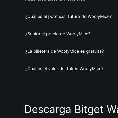
¿Cuál es el potencial futuro de WoolyMice?
¿Subirá el precio de WoolyMice?
¿La billetera de WoolyMice es gratuita?
¿Cuál es el valor del token WoolyMice?
Descarga Bitget Wa