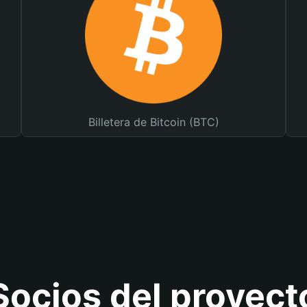
Billetera de Bitcoin (BTC)
Socios del proyect