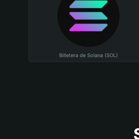
Billetera de Solana (SOL)