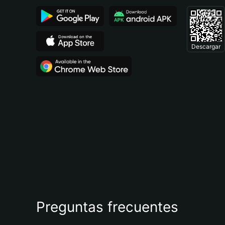
Descargar
Preguntas frecuentes