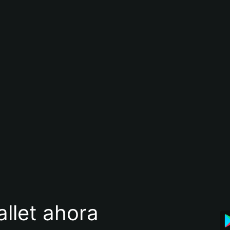
llet ahora