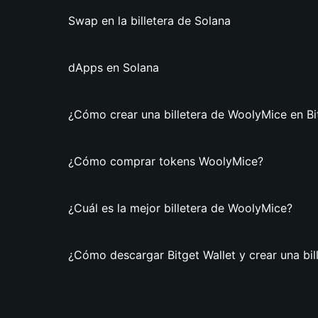
Swap en la billetera de Solana
dApps en Solana
¿Cómo crear una billetera de WoolyMice en Bi
¿Cómo comprar tokens WoolyMice?
¿Cuál es la mejor billetera de WoolyMice?
¿Cómo descargar Bitget Wallet y crear una bi