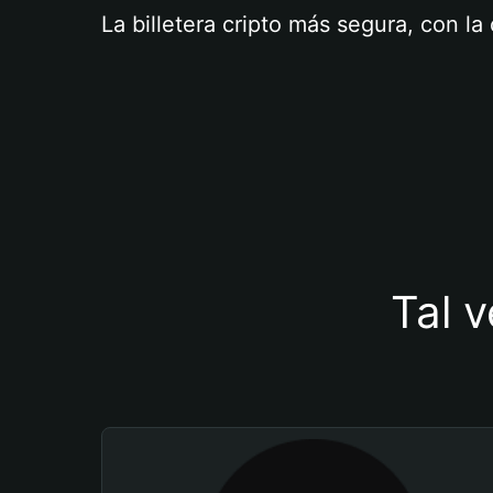
La billetera cripto más segura, con l
Tal v