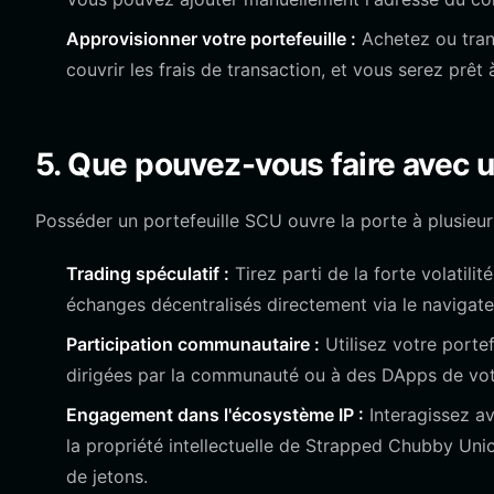
Approvisionner votre portefeuille :
Achetez ou tran
couvrir les frais de transaction, et vous serez prê
5. Que pouvez-vous faire avec u
Posséder un portefeuille SCU ouvre la porte à plusieur
Trading spéculatif :
Tirez parti de la forte volatili
échanges décentralisés directement via le navigateu
Participation communautaire :
Utilisez votre porte
dirigées par la communauté ou à des DApps de vote 
Engagement dans l'écosystème IP :
Interagissez av
la propriété intellectuelle de Strapped Chubby Unic
de jetons.