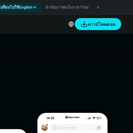
เปลี่ยนไปใช้English
ดำเนินการต่อในภาษาไทย
ดาวน์โหลดเลย