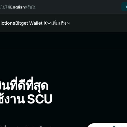
นไปใช้
English
หรือไม่
ictions
Bitget Wallet X
เพิ่มเติม
ี่ดีที่สุด
ใช้งาน SCU