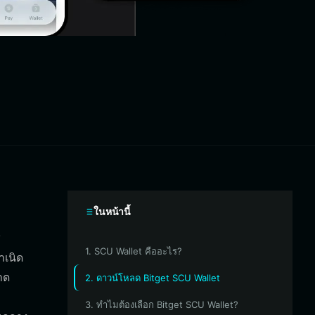
ในหน้านี้
y
1. SCU Wallet คืออะไร?
ำเนิด
าด
2. ดาวน์โหลด Bitget SCU Wallet
3. ทำไมต้องเลือก Bitget SCU Wallet?