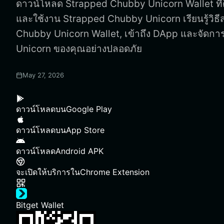
ดาวน์โหลด Strapped Chubby Unicorn Wallet ที่ดีที
และใช้งาน Strapped Chubby Unicorn เรียนรู้วิธี
Chubby Unicorn Wallet, เข้าถึง DApp และจัดก
Unicorn ของคุณอย่างปลอดภัย
May 27, 2026
ดาวน์โหลดบน
Google Play
ดาวน์โหลดบน
App Store
ดาวน์โหลด
Android APK
จะเปิดให้บริการใน
Chrome Extension
Bitget Wallet