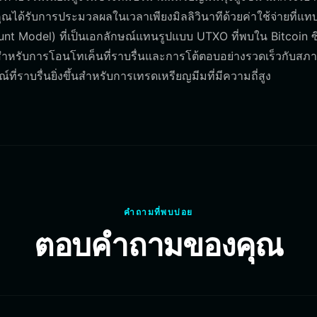
คุณได้รับการประมวลผลในเวลาเพียงมิลลิวินาทีด้วยค่าใช้จ่ายที่แท
ount Model) ที่เป็นเอกลักษณ์แทนรูปแบบ UTXO ที่พบใน Bitcoin ซึ
ำหรับการโอนโทเค็นที่ราบรื่นและการโต้ตอบอย่างรวดเร็วกับสภ
่ราบรื่นยิ่งขึ้นสำหรับการเทรดเหรียญมีมที่มีความถี่สูง
คำถามที่พบบ่อย
ตอบคำถามของคุณ