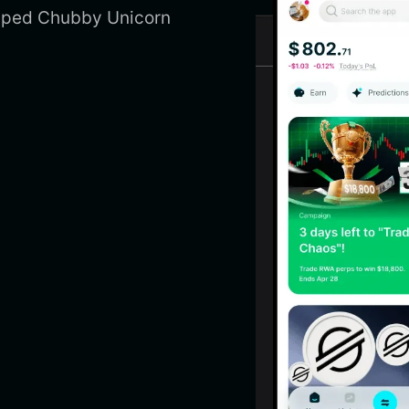
Strapped Chubby Unicorn