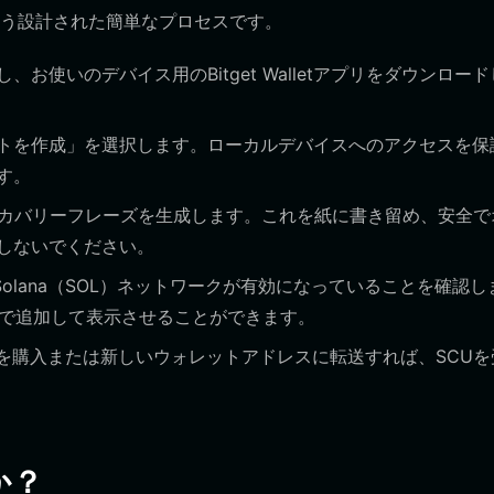
う設計された簡単なプロセスです。
お使いのデバイス用のBitget Walletアプリをダウンロー
トを作成」を選択します。ローカルデバイスへのアクセスを保
す。
リカバリーフレーズを生成します。これを紙に書き留め、安全で
しないでください。
olana（SOL）ネットワークが有効になっていることを確認し
動で追加して表示させることができます。
Lを購入または新しいウォレットアドレスに転送すれば、SCUを
か？