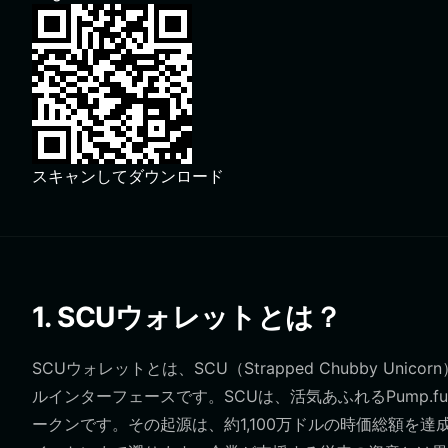
スキャンしてダウンロード
1. SCUウォレットとは？
SCUウォレットとは、SCU（Strapped Chubby 
ルインターフェースです。SCUは、活気あふれるPump.
ークンです。その起源は、約1,100万ドルの時価総額を達成し