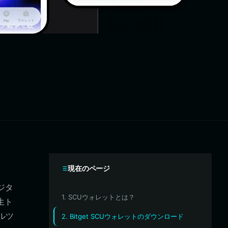
現在のページ
ジタ
1. SCUウォレットとは？
生ト
ルツ
2. Bitget SCUウォレットのダウンロード