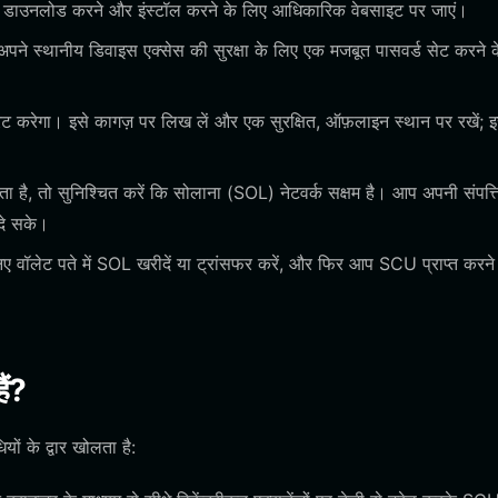
 डाउनलोड करने और इंस्टॉल करने के लिए आधिकारिक वेबसाइट पर जाएं।
े स्थानीय डिवाइस एक्सेस की सुरक्षा के लिए एक मजबूत पासवर्ड सेट करने 
नरेट करेगा। इसे कागज़ पर लिख लें और एक सुरक्षित, ऑफ़लाइन स्थान पर रखें; 
ै, तो सुनिश्चित करें कि सोलाना (SOL) नेटवर्क सक्षम है। आप अपनी संपत्त
 दे सके।
 वॉलेट पते में SOL खरीदें या ट्रांसफर करें, और फिर आप SCU प्राप्त करने
ैं?
ं के द्वार खोलता है: