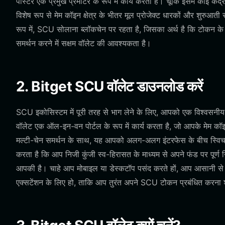
पोस्टर एक प्रमुख प्रमोटर के रूप में कार्य करता है। चूंकि इसमें कोई केंद्
विशेष रूप से मेम कॉइन क्षेत्र के भीतर मूल प्रोजेक्ट धारकों और शु
रूप में, SCU सोलाना ब्लॉकचेन पर रहता है, जिसका अर्थ है कि टोकन के 
समर्थन करने में सक्षम वॉलेट की आवश्यकता है।
2. Bitget SCU वॉलेट डाउनलोड करें
SCU इकोसिस्टम में पूरी तरह से भाग लेने के लिए, आपको एक विश्वसनीय
वॉलेट एक ऑल-इन-वन पोर्टल के रूप में कार्य करता है, जो आपके मेम क
मल्टी-चेन समर्थन के साथ, यह आपको अलग-अलग इंटरफेस के बीच स्विच क
करता है कि आप निजी कुंजी स्व-हिरासत के माध्यम से अपने फंड पर पूर्
आपकी है। चाहे आप मोबाइल या डेस्कटॉप पसंद करते हों, आप आसानी स
एक्सटेंशन के लिए हो, ताकि आप तुरंत अपने SCU टोकन प्रबंधित करना 