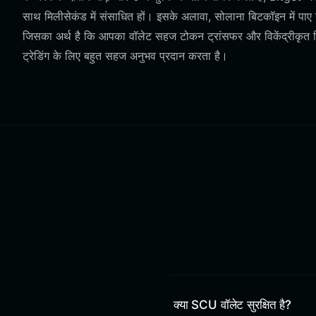
साथ मिलीसेकंड में संसाधित हों। इसके अलावा, सोलाना बिटकॉइन में प
जिसका अर्थ है कि आपका वॉलेट सहज टोकन ट्रांसफर और विकेंद्रीकृत लिक्
ट्रेडिंग के लिए बहुत सहज अनुभव प्रदान करता है।
क्या SCU वॉलेट सुरक्षित है?