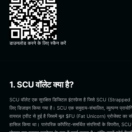
डाउनलोड करने के लिए स्कैन करें
1. SCU वॉलेट क्या है?
SCU वॉलेट एक सुरक्षित डिजिटल इंटरफ़ेस है जिसे SCU (Strapped 
लिए डिज़ाइन किया गया है। SCU एक समुदाय-संचालित, व्युत्पन्न प्राय
वायरल ट्वीट से हुई है जिसमें मूल $FU (Fat Unicorn) प्रोजेक्ट का स
हासिल किया था। पारंपरिक कॉर्पोरेट-समर्थित संपत्तियों के विपरीत, SCU