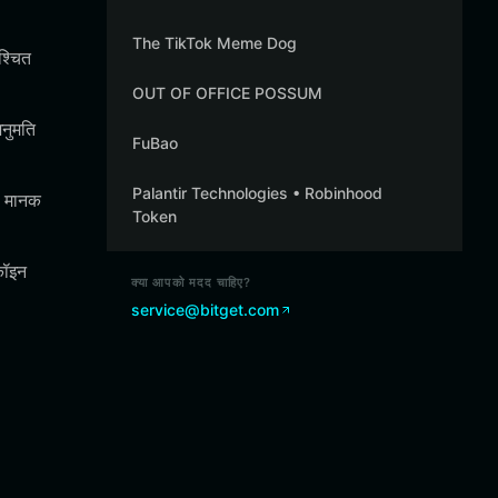
The TikTok Meme Dog
श्चित
OUT OF OFFICE POSSUM
अनुमति
FuBao
Palantir Technologies • Robinhood
ो मानक
Token
कॉइन
क्या आपको मदद चाहिए?
service@bitget.com