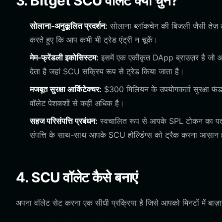
3. Bitget SCU वॉलेट क्यों चुनें?
सोलाना-अनुकूलित प्रदर्शन:
सोलाना ब्लॉकचेन की बिजली जैसी तेज़ ल
करते हुए कि आप कभी भी ट्रेड एंट्री न चूकें।
मेम-फ्रेंडली इकोसिस्टम:
इसमें एक एकीकृत DApp ब्राउज़र है जो आपको 
देता है जहां SCU सक्रिय रूप से ट्रेड किया जाता है।
मजबूत सुरक्षा आर्किटेक्चर:
$300 मिलियन के उपयोगकर्ता सुरक्षा फंड 
वॉलेट पेशकशों से कहीं अधिक है।
सहज परिसंपत्ति प्रबंधन:
स्वचालित रूप से आपके SPL टोकन का पता लग
संपत्ति के साथ-साथ आपके SCU होल्डिंग्स को ट्रैक करना आसान 
4. SCU वॉलेट कैसे बनाएं
अपना वॉलेट सेट करना एक सीधी प्रक्रिया है जिसे आपको मिनटों में बाज़ा