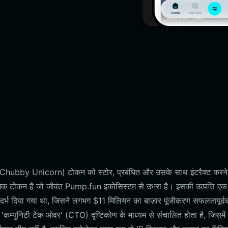
Chubby Unicorn) टोकन को स्टोर, प्रबंधित और उसके साथ इंटरैक्ट करने
ोगिक टोकन है जो जीवंत Pump.fun इकोसिस्टम से उभरा है। इसकी उत्पत्ति एक
ंदर्भ दिया गया था, जिसने लगभग $11 मिलियन का बाज़ार पूंजीकरण सफलतापूर्व
 'कम्युनिटी टेक ओवर' (CTO) दृष्टिकोण के माध्यम से संचालित होता है, जिसमें