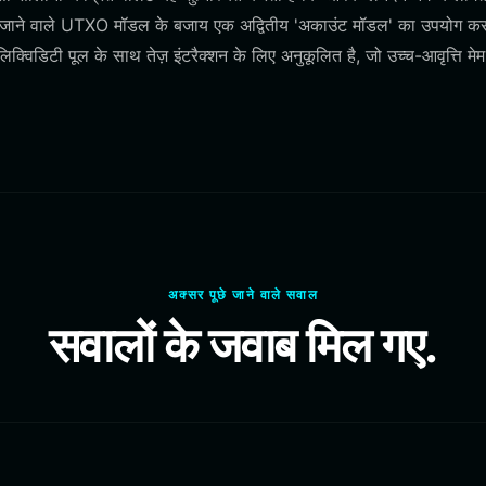
ाए जाने वाले UTXO मॉडल के बजाय एक अद्वितीय 'अकाउंट मॉडल' का उपयोग करत
विडिटी पूल के साथ तेज़ इंटरैक्शन के लिए अनुकूलित है, जो उच्च-आवृत्ति मे
अक्सर पूछे जाने वाले सवाल
सवालों के जवाब मिल गए.