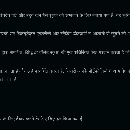
ेनदेन गति और बहुत कम गैस शुल्क को संभालने के लिए बनाया गया है, यह सुनि
उन विकेंद्रीकृत एक्सचेंजों और ट्रेंडिंग प्लेटफ़ॉर्म से आसानी से जुड़ने की 
द्वारा समर्थित, Bitget वॉलेट सुरक्षा की एक अतिरिक्त परत प्रदान करता है ज
ाता है और उन्हें प्रदर्शित करता है, जिससे आपके पोर्टफोलियो में अन्य मेम 
हो जाता है।
र के लिए तैयार करने के लिए डिज़ाइन किया गया है: