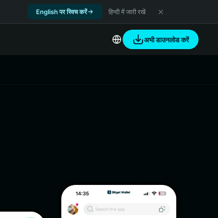
English पर स्विच करें
हिन्दी में जारी रखें
अभी डाउनलोड करें