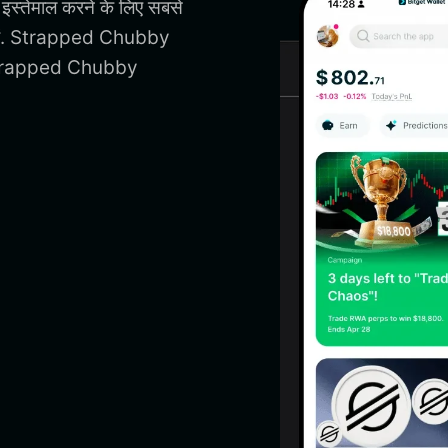
्तेमाल करने के लिए सबसे
ें. Strapped Chubby
 Strapped Chubby