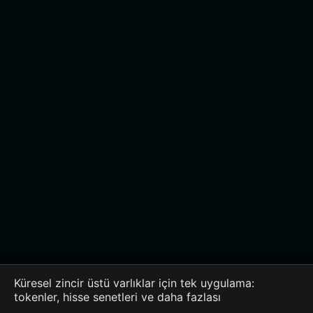
Küresel zincir üstü varlıklar için tek uygulama:
tokenler, hisse senetleri ve daha fazlası