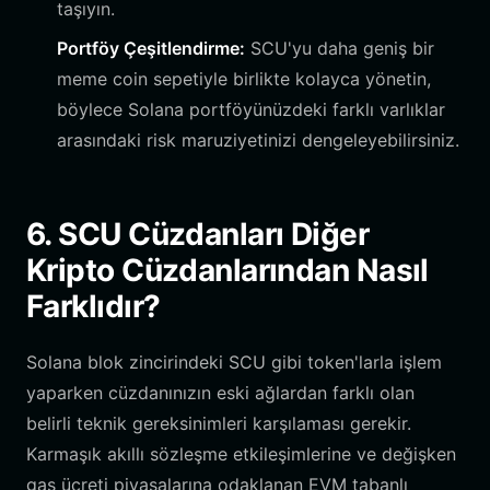
taşıyın.
Portföy Çeşitlendirme:
SCU'yu daha geniş bir
meme coin sepetiyle birlikte kolayca yönetin,
böylece Solana portföyünüzdeki farklı varlıklar
arasındaki risk maruziyetinizi dengeleyebilirsiniz.
6. SCU Cüzdanları Diğer
Kripto Cüzdanlarından Nasıl
Farklıdır?
Solana blok zincirindeki SCU gibi token'larla işlem
yaparken cüzdanınızın eski ağlardan farklı olan
belirli teknik gereksinimleri karşılaması gerekir.
Karmaşık akıllı sözleşme etkileşimlerine ve değişken
gas ücreti piyasalarına odaklanan EVM tabanlı