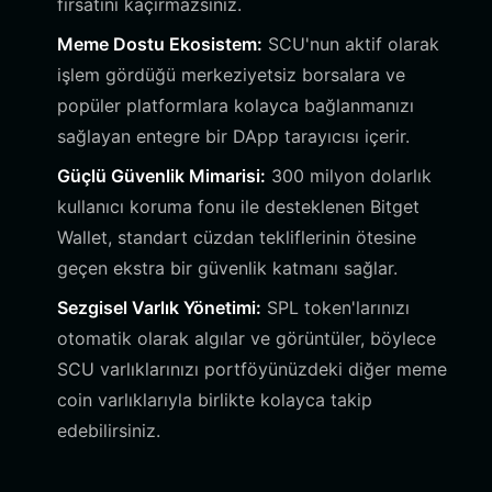
fırsatını kaçırmazsınız.
Meme Dostu Ekosistem:
SCU'nun aktif olarak
işlem gördüğü merkeziyetsiz borsalara ve
popüler platformlara kolayca bağlanmanızı
sağlayan entegre bir DApp tarayıcısı içerir.
Güçlü Güvenlik Mimarisi:
300 milyon dolarlık
kullanıcı koruma fonu ile desteklenen Bitget
Wallet, standart cüzdan tekliflerinin ötesine
geçen ekstra bir güvenlik katmanı sağlar.
Sezgisel Varlık Yönetimi:
SPL token'larınızı
otomatik olarak algılar ve görüntüler, böylece
SCU varlıklarınızı portföyünüzdeki diğer meme
coin varlıklarıyla birlikte kolayca takip
edebilirsiniz.