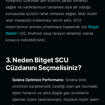
fonlarınız üzerinde tam kontrol sahibi olmanızı
sağlar ve varlıklarınızın tamamen size ait olduğu
konusunda içinizin rahat olmasını sağlar. İster mobil
ister masaüstü kullanmayı tercih edin, SCU
token'larınızı anında yönetmeye başlamak için
Bitget
Wallet'ı
iOS, Android veya tarayıcı eklentisi olarak
kolayca indirebilirsiniz.
3. Neden Bitget SCU
Cüzdanını Seçmelisiniz?
Solana Optimize Performans:
Solana blok
zincirinin karakteristik özelliği olan ışık hızındaki
işlem hızlarını ve ultra düşük gas ücretlerini
işlemek üzere tasarlanmıştır, böylece hiçbir işlem