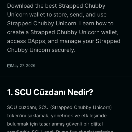
Download the best Strapped Chubby
Unicorn wallet to store, send, and use
Strapped Chubby Unicorn. Learn how to
create a Strapped Chubby Unicorn wallet,
access DApps, and manage your Strapped
Chubby Unicorn securely.
May 27, 2026
1. SCU Cüzdanı Nedir?
SCU cüzdanı, SCU (Strapped Chubby Unicorn)
token'ını saklamak, yönetmek ve etkileşimde
bulunmak için tasarlanmış güvenli bir dijital