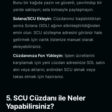
Bunu bir kağıda yazın ve güvenli, çevrimdışı bir
yerde saklayın; asla kimseyle paylaşmayın.
Solana/SCU Ekleyin:
Cüzdanınız başlatıldıktan
sonra Solana (SOL) ağının etkinleştirildiğinden
emin olun. SCU sözleşme adresini görünür hale
getirmek için varlık listenize manuel olarak
ekleyebilirsiniz.
Cüzdanınıza Fon Yükleyin:
İşlem ücretlerini
karşılamak için yeni cüzdan adresinize SOL satın
alın veya aktarın; ardından SCU almak veya
takas etmek için hazırsınız.
5. SCU Cüzdanı ile Neler
Yapabilirsiniz?