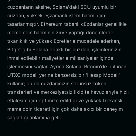
cüzdanların aksine, Solana'daki SCU uyumlu bir
cüzdan, yüksek eşzamanlı işlem hacmi için
tasarlanmıştır. Ethereum tabanlı cüzdanlar genellikle
meme coin hacminin zirve yaptığı dönemlerde
tıkanıklık ve yüksek ücretlerle mücadele ederken,
Bitget gibi Solana odaklı bir cüzdan, işlemlerinizin
ihmal edilebilir maliyetlerle milisaniyeler içinde
işlenmesini sağlar. Ayrıca Solana, Bitcoin'de bulunan
UTXO modeli yerine benzersiz bir 'Hesap Modeli'
kullanır; bu da cüzdanınızın sorunsuz token
transferleri ve merkeziyetsiz likidite havuzlarıyla hızlı
etkileşim için optimize edildiği ve yüksek frekanslı
meme coin ticareti için çok daha akıcı bir deneyim
sağladığı anlamına gelir.