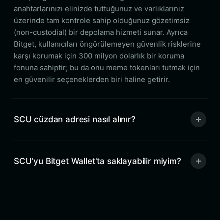
anahtarlarınızı elinizde tuttuğunuz ve varlıklarınız
üzerinde tam kontrole sahip olduğunuz gözetimsiz
(non-custodial) bir depolama hizmeti sunar. Ayrıca
Bitget, kullanıcıları öngörülemeyen güvenlik risklerine
karşı korumak için 300 milyon dolarlık bir koruma
fonuna sahiptir; bu da onu meme tokenları tutmak için
en güvenilir seçeneklerden biri haline getirir.
SCU cüzdan adresi nasıl alınır?
SCU'yu Bitget Wallet'ta saklayabilir miyim?