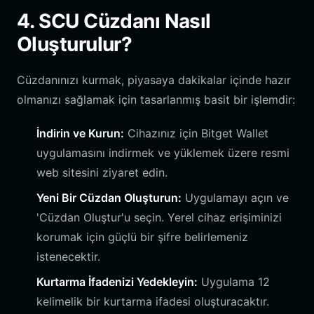
4. SCU Cüzdanı Nasıl
Oluşturulur?
Cüzdanınızı kurmak, piyasaya dakikalar içinde hazır
olmanızı sağlamak için tasarlanmış basit bir işlemdir:
İndirin ve Kurun:
Cihazınız için Bitget Wallet
uygulamasını indirmek ve yüklemek üzere resmi
web sitesini ziyaret edin.
Yeni Bir Cüzdan Oluşturun:
Uygulamayı açın ve
'Cüzdan Oluştur'u seçin. Yerel cihaz erişiminizi
korumak için güçlü bir şifre belirlemeniz
istenecektir.
Kurtarma İfadenizi Yedekleyin:
Uygulama 12
kelimelik bir kurtarma ifadesi oluşturacaktır.