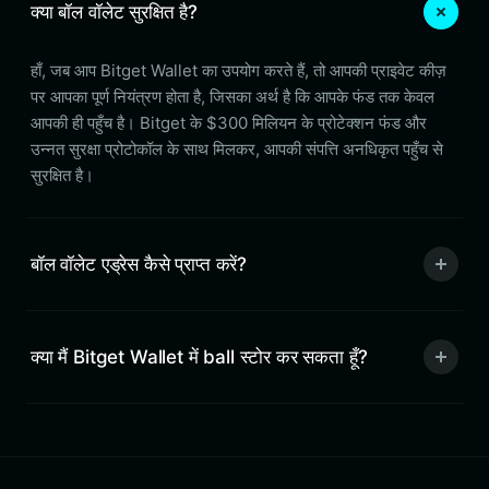
क्या बॉल वॉलेट सुरक्षित है?
हाँ, जब आप Bitget Wallet का उपयोग करते हैं, तो आपकी प्राइवेट कीज़
पर आपका पूर्ण नियंत्रण होता है, जिसका अर्थ है कि आपके फंड तक केवल
आपकी ही पहुँच है। Bitget के $300 मिलियन के प्रोटेक्शन फंड और
उन्नत सुरक्षा प्रोटोकॉल के साथ मिलकर, आपकी संपत्ति अनधिकृत पहुँच से
सुरक्षित है।
बॉल वॉलेट एड्रेस कैसे प्राप्त करें?
क्या मैं Bitget Wallet में ball स्टोर कर सकता हूँ?