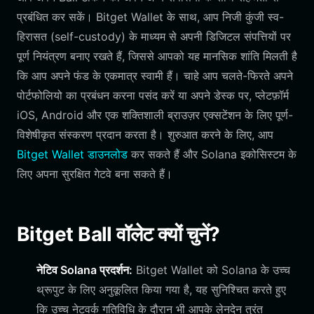
प्रबंधित कर सकें। Bitget Wallet के साथ, आप निजी कुंजी स्व-
हिरासत (self-custody) के माध्यम से अपनी डिजिटल संपत्तियों पर
पूर्ण नियंत्रण बनाए रखते हैं, जिससे आपको यह मानसिक शांति मिलती है
कि आप अपने फंड के एकमात्र स्वामी हैं। चाहे आप चलते-फिरते अपने
पोर्टफोलियो का प्रबंधन करना पसंद करें या अपने डेस्क पर, प्लेटफ़ॉर्म
iOS, Android और एक शक्तिशाली ब्राउज़र एक्सटेंशन के लिए पूर्ण-
विशेषीकृत संस्करण प्रदान करता है। शुरुआत करने के लिए, आप
Bitget Wallet डाउनलोड
कर सकते हैं और Solana इकोसिस्टम के
लिए अपना सुरक्षित गेटवे बना सकते हैं।
Bitget Ball वॉलेट क्यों चुनें?
नेटिव Solana प्रदर्शन:
Bitget Wallet को Solana के उच्च
थ्रूपुट के लिए अनुकूलित किया गया है, यह सुनिश्चित करते हुए
कि उच्च नेटवर्क गतिविधि के दौरान भी आपके लेनदेन तुरंत