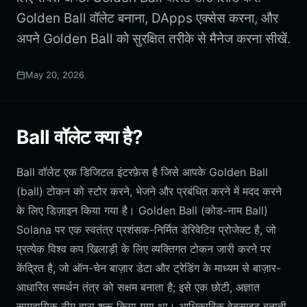
Golden Ball वॉलेट बनाना, DApps एक्सेस करना, और
अपने Golden Ball को सुरक्षित तरीके से मैनेज करना सीखें.
May 20, 2026
Ball वॉलेट क्या है?
Ball वॉलेट एक डिजिटल इंटरफ़ेस है जिसे आपके Golden Ball
(ball) टोकन को स्टोर करने, भेजने और प्रबंधित करने में मदद करने
के लिए डिज़ाइन किया गया है। Golden Ball (कोड-नाम Ball)
Solana पर एक स्वतंत्र प्रशंसक-निर्मित डेरिवेटिव प्रोजेक्ट है, जो
प्रत्येक विश्व कप खिलाड़ी के लिए व्यक्तिगत टोकन जारी करने पर
केंद्रित है, जो ऑन-चेन बाज़ार डेटा और ट्रेडिंग के माध्यम से बाज़ार-
आधारित समर्थन तंत्र को सक्षम बनाता है; इसे एक छोटी, अज्ञात
सामुदायिक टीम द्वारा शुरू किया गया था। आधिकारिक वेबसाइट बताती