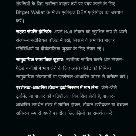
संपत्तियों के लिए सर्वोत्तम बाज़ार दरों पर स्वैप करने के लिए
Bitget Wallet के भीतर एकीकृत DEX एग्रीगेटर का उपयोग
करें।
सट्टा संपत्ति होल्डिंग:
अपने Ball टोकन को सुरक्षित रूप से अपने
सेल्फ-कस्टोडियल वॉलेट में रखें, जिससे वे संभावित बाज़ार
गतिविधियों या दीर्घकालिक जुड़ाव के लिए तैयार रहें।
सामुदायिक सामाजिक जुड़ाव:
स्वामित्व साबित करने और टोकन-
गेटेड चर्चाओं में भाग लेने के लिए अपने वॉलेट को विभिन्न
सामुदायिक प्लेटफार्मों या प्रशंसक-आधारित फ़ोरम से कनेक्ट करें।
प्रशंसक-आधारित टोकन इकोसिस्टम में भाग लेना:
जैसे-जैसे
टूर्नामेंट या बाज़ार की गतिशीलता विकसित होती है, बाज़ार-
आधारित समर्थन तंत्र में शामिल होकर, टोकन खरीदकर या बेचकर
सक्रिय रूप से अपने पसंदीदा खिलाड़ियों का समर्थन करें।