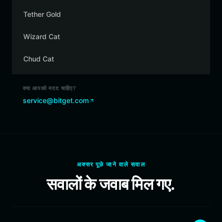
Tether Gold
Wizard Cat
Chud Cat
क्या आपको मदद चाहिए?
service@bitget.com
अक्सर पूछे जाने वाले सवाल
सवालों के जवाब मिल गए.