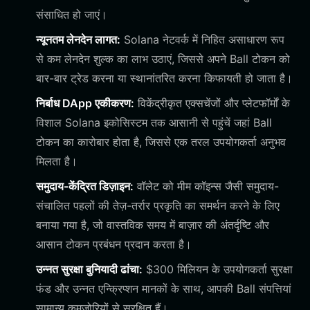
संसाधित हो जाएं।
न्यूनतम लेनदेन लागत:
Solana नेटवर्क में निहित असाधारण रूप
से कम लेनदेन शुल्क का लाभ उठाएं, जिससे अपने Ball टोकन को
बार-बार ट्रेड करना या स्थानांतरित करना किफायती हो जाता है।
निर्बाध DApp एकीकरण:
विकेंद्रीकृत एक्सचेंजों और प्लेटफॉर्मों के
विशाल Solana इकोसिस्टम तक आसानी से पहुंचें जहां Ball
टोकन का कारोबार होता है, जिससे एक तरल उपयोगकर्ता अनुभव
मिलता है।
समुदाय-केंद्रित डिज़ाइन:
वॉलेट को मीम कॉइन्स जैसी समुदाय-
संचालित पहलों की तेज़-तर्रार प्रकृति का समर्थन करने के लिए
बनाया गया है, जो वास्तविक समय में बाज़ार की अंतर्दृष्टि और
आसान टोकन प्रबंधन प्रदान करता है।
उन्नत सुरक्षा बुनियादी ढांचा:
$300 मिलियन के उपयोगकर्ता सुरक्षा
फंड और उन्नत एन्क्रिप्शन मानकों के साथ, आपकी Ball संपत्तियां
सामान्य कमजोरियों से सुरक्षित हैं।