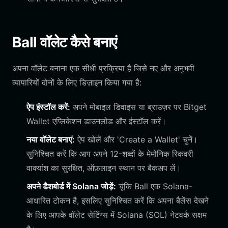
Ball वॉलेट कैसे बनाएं
अपना वॉलेट बनाना एक सीधी प्रक्रिया है जिसे नए और अनुभवी
व्यापारियों दोनों के लिए डिज़ाइन किया गया है:
ऐप इंस्टॉल करें:
अपने मोबाइल डिवाइस या ब्राउज़र पर Bitget
Wallet एप्लिकेशन डाउनलोड और इंस्टॉल करें।
नया वॉलेट बनाएं:
ऐप खोलें और 'Create a Wallet' चुनें।
सुनिश्चित करें कि आप अपने 12-शब्दों के मेमोनिक रिकवरी
वाक्यांश का सुरक्षित, ऑफ़लाइन स्थान पर बैकअप लें।
अपने डैशबोर्ड में Solana जोड़ें:
चूंकि Ball एक Solana-
आधारित टोकन है, इसलिए सुनिश्चित करें कि अपना बैलेंस देखने
के लिए आपके वॉलेट सेटिंग्स में Solana (SOL) नेटवर्क सक्षम