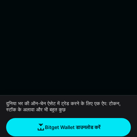
दुनिया भर की ऑन-चेन ऐसेट में ट्रेड करने के लिए एक ऐप: टोकन,
स्टॉक के अलावा और भी बहुत कुछ
Bitget Wallet डाउनलोड करें