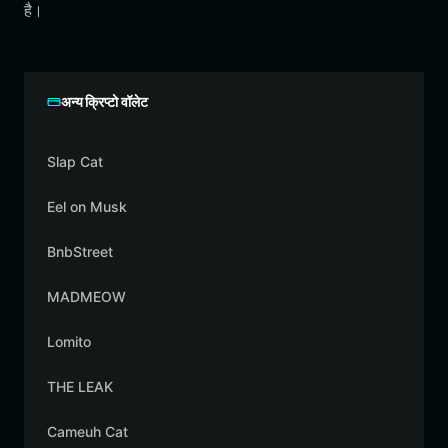
है।
अन्य क्रिप्टो वॉलेट
Slap Cat
Eel on Musk
BnbStreet
MADMEOW
Lomito
THE LEAK
Cameuh Cat