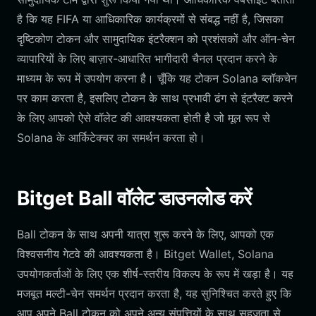
है कि यह FIFA या आधिकारिक कार्यक्रमों से संबद्ध नहीं है, जिसका
दृष्टिकोण टोकन और सामुदायिक इंटरैक्शन को प्रशंसकों और ऑन-चेन
व्यापारियों के लिए बाज़ार-आधारित भागीदारी चैनल प्रदान करने के
माध्यम के रूप में उपयोग करना है। चूँकि यह टोकन Solana ब्लॉकचेन
पर काम करता है, इसलिए टोकन के साथ प्रभावी ढंग से इंटरैक्ट करने
के लिए आपको ऐसे वॉलेट की आवश्यकता होती है जो मूल रूप से
Solana के आर्किटेक्चर का समर्थन करता हो।
Bitget Ball वॉलेट डाउनलोड करें
Ball टोकन के साथ अपनी यात्रा शुरू करने के लिए, आपको एक
विश्वसनीय गेटवे की आवश्यकता है। Bitget Wallet, Solana
उपयोगकर्ताओं के लिए एक शीर्ष-स्तरीय विकल्प के रूप में खड़ा है। यह
मजबूत मल्टी-चेन समर्थन प्रदान करता है, यह सुनिश्चित करते हुए कि
आप अपने Ball टोकन को अपने अन्य संपत्तियों के साथ सहजता से