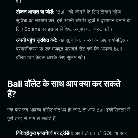
है।
टोकन आयात या जोड़ें:
'Ball' को जोड़ने के लिए टोकन खोज
सुविधा का उपयोग करें, इसे अपनी संपत्ति सूची में दृश्यमान बनाने के
लिए Solana पर इसका विशिष्ट अनुबंध पता पेस्ट करें।
अपनी पहुंच सुरक्षित करें:
यह सुनिश्चित करने के लिए बायोमेट्रिक
प्रमाणीकरण या एक मजबूत पासवर्ड सेट करें कि आपका Ball
वॉलेट पता केवल आपके लिए सुलभ रहे।
Ball वॉलेट के साथ आप क्या कर सकते
हैं?
एक बार जब आपका वॉलेट सेटअप हो जाए, तो आप Ball इकोसिस्टम में
पूरी तरह से भाग ले सकते हैं:
विकेंद्रीकृत एक्सचेंजों पर ट्रेडिंग:
अपने टोकन को SOL या अन्य