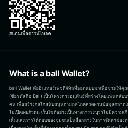
สแกนเพื่อดาวน์โหลด
What is a ball Wallet?
ball Wallet คืออินเทอร์เฟซดิจิทัลที่ออกแบบมาเพื่อช่วยให้ค
(ชื่อรหัสคือ Ball) เป็นโครงการอนุพันธ์ที่สร้างโดยแฟนคลับ
คน เพื่อสร้างกลไกสนับสนุนตามกลไกตลาดผ่านข้อมูลตลาดแบ
ไม่เปิดเผยตัวตน เว็บไซต์อย่างเป็นทางการระบุว่าไม่มีความเกี
เค็นและการโต้ตอบของชุมชนเป็นสื่อกลางในการจัดหาช่อง