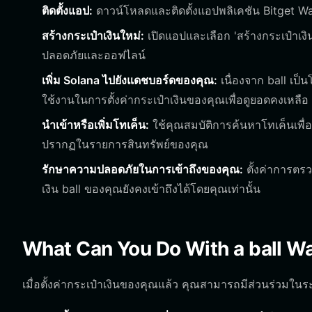
ติดตั้งแอป:
ดาวน์โหลดและติดตั้งแอปพลิเคชัน Bitget Wa
สร้างกระเป๋าเงินใหม่:
เปิดแอปและเลือก 'สร้างกระเป๋าเงิน
ปลอดภัยและออฟไลน์
เพิ่ม Solana ไปยังแดชบอร์ดของคุณ:
เนื่องจาก ball เป็
ใช้งานในการตั้งค่ากระเป๋าเงินของคุณเพื่อดูยอดคงเหลือ
นำเข้าหรือเพิ่มโทเค็น:
ใช้คุณสมบัติการค้นหาโทเค็นเพื่อ
ปรากฏในรายการสินทรัพย์ของคุณ
รักษาความปลอดภัยในการเข้าถึงของคุณ:
ตั้งค่าการตรวจ
เงิน ball ของคุณยังคงเข้าถึงได้โดยคุณเท่านั้น
What Can You Do With a ball Wa
เมื่อตั้งค่ากระเป๋าเงินของคุณแล้ว คุณสามารถมีส่วนร่วมในระบ