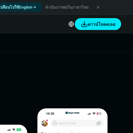
เปลี่ยนไปใช้English
ดำเนินการต่อในภาษาไทย
ดาวน์โหลดเลย