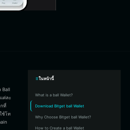
ในหน้านี้
 Ball
What is a ball Wallet?
กแต่ละ
ที่
Download Bitget ball Wallet
ะใช้โท
Why Choose Bitget ball Wallet?
ain
How to Create a ball Wallet