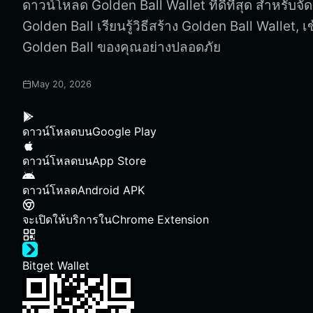
ดาวน์โหลด Golden Ball Wallet ที่ดีที่สุด สำหรับจั
Golden Ball เรียนรู้วิธีสร้าง Golden Ball Wallet,
Golden Ball ของคุณอย่างปลอดภัย
May 20, 2026
ดาวน์โหลดบน
Google Play
ดาวน์โหลดบน
App Store
ดาวน์โหลด
Android APK
จะเปิดให้บริการใน
Chrome Extension
Bitget Wallet