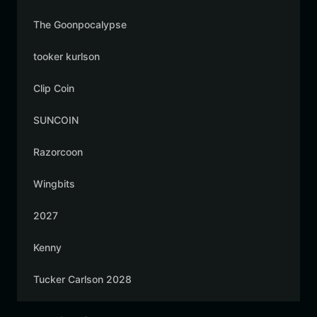
The Goonpocalypse
tooker kurlson
Clip Coin
SUNCOIN
Razorcoon
Wingbits
2027
Kenny
Tucker Carlson 2028