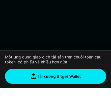
Một ứng dụng giao dịch tài sản trên chuỗi toàn cầu:
token, cổ phiếu và nhiều hơn nữa
Tải xuống Bitget Wallet