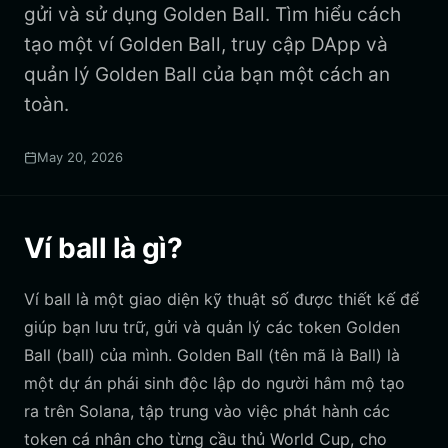
gửi và sử dụng Golden Ball. Tìm hiểu cách
tạo một ví Golden Ball, truy cập DApp và
quản lý Golden Ball của bạn một cách an
toàn.
May 20, 2026
Ví ball là gì?
Ví ball là một giao diện kỹ thuật số được thiết kế để
giúp bạn lưu trữ, gửi và quản lý các token Golden
Ball (ball) của mình. Golden Ball (tên mã là Ball) là
một dự án phái sinh độc lập do người hâm mộ tạo
ra trên Solana, tập trung vào việc phát hành các
token cá nhân cho từng cầu thủ World Cup, cho