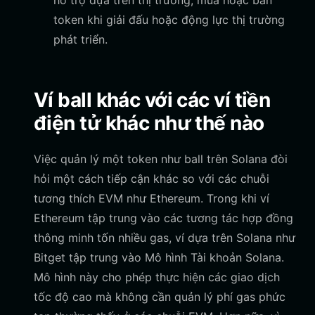
hỗ trợ dựa trên thị trường, mua hoặc bán
token khi giải đấu hoặc động lực thị trường
phát triển.
Ví ball khác với các ví tiền
điện tử khác như thế nào
Việc quản lý một token như ball trên Solana đòi
hỏi một cách tiếp cận khác so với các chuỗi
tương thích EVM như Ethereum. Trong khi ví
Ethereum tập trung vào các tương tác hợp đồng
thông minh tốn nhiều gas, ví dựa trên Solana như
Bitget tập trung vào Mô hình Tài khoản Solana.
Mô hình này cho phép thực hiện các giao dịch
tốc độ cao mà không cần quản lý phí gas phức