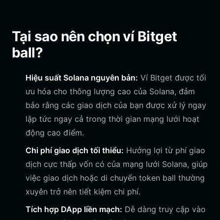
Tại sao nên chọn ví Bitget
ball?
Hiệu suất Solana nguyên bản:
Ví Bitget được tối
ưu hóa cho thông lượng cao của Solana, đảm
bảo rằng các giao dịch của bạn được xử lý ngay
lập tức ngay cả trong thời gian mạng lưới hoạt
động cao điểm.
Chi phí giao dịch tối thiểu:
Hưởng lợi từ phí giao
dịch cực thấp vốn có của mạng lưới Solana, giúp
việc giao dịch hoặc di chuyển token ball thường
xuyên trở nên tiết kiệm chi phí.
Tích hợp DApp liền mạch:
Dễ dàng truy cập vào