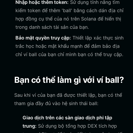
Nhập hoặc thêm token:
Sử dụng tính năng tìm
kiếm token để thêm 'ball' bằng cách dán địa chỉ
hợp đồng cụ thể của nó trên Solana để hiển thị
trong danh sách tài sản của bạn.
Bảo mật quyền truy cập:
Thiết lập xác thực sinh
trắc học hoặc mật khẩu mạnh để đảm bảo địa
chỉ ví ball của bạn chỉ mình bạn có thể truy cập.
Bạn có thể làm gì với ví ball?
Sau khi ví của bạn đã được thiết lập, bạn có thể
tham gia đầy đủ vào hệ sinh thái ball:
Giao dịch trên các sàn giao dịch phi tập
trung:
Sử dụng bộ tổng hợp DEX tích hợp