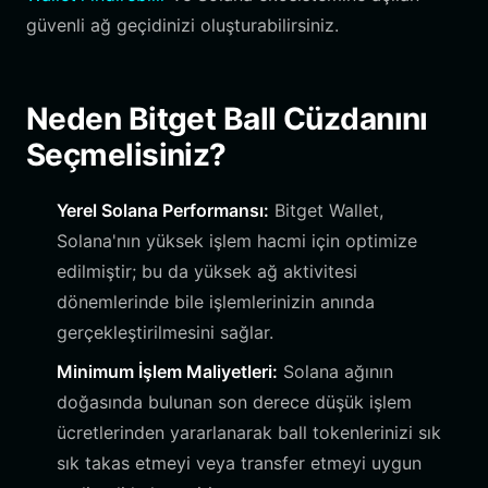
güvenli ağ geçidinizi oluşturabilirsiniz.
Neden Bitget Ball Cüzdanını
Seçmelisiniz?
Yerel Solana Performansı:
Bitget Wallet,
Solana'nın yüksek işlem hacmi için optimize
edilmiştir; bu da yüksek ağ aktivitesi
dönemlerinde bile işlemlerinizin anında
gerçekleştirilmesini sağlar.
Minimum İşlem Maliyetleri:
Solana ağının
doğasında bulunan son derece düşük işlem
ücretlerinden yararlanarak ball tokenlerinizi sık
sık takas etmeyi veya transfer etmeyi uygun