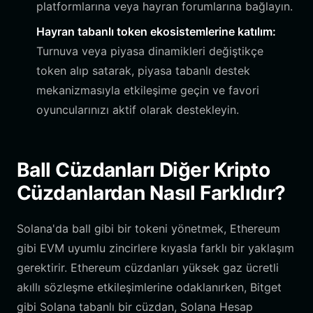
platformlarına veya hayran forumlarına bağlayın.
Hayran tabanlı token ekosistemlerine katılım:
Turnuva veya piyasa dinamikleri değiştikçe
token alıp satarak, piyasa tabanlı destek
mekanizmasıyla etkileşime geçin ve favori
oyuncularınızı aktif olarak destekleyin.
Ball Cüzdanları Diğer Kripto
Cüzdanlardan Nasıl Farklıdır?
Solana'da ball gibi bir tokeni yönetmek, Ethereum
gibi EVM uyumlu zincirlere kıyasla farklı bir yaklaşım
gerektirir. Ethereum cüzdanları yüksek gaz ücretli
akıllı sözleşme etkileşimlerine odaklanırken, Bitget
gibi Solana tabanlı bir cüzdan, Solana Hesap