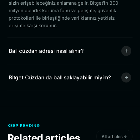
sizin erişebileceğiniz anlamına gelir. Bitget'in 300
milyon dolarlık koruma fonu ve gelişmiş güvenlik
protokolleri ile birleştiğinde varlıklarınız yetkisiz
erişime karşı korunur.
Ball cüzdan adresi nasıl alınır?
Bitget Cüzdan'da ball saklayabilir miyim?
KEEP READING
Related articles
All articles