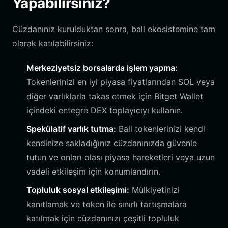
Yapabilirsiniz?
Cüzdanınız kurulduktan sonra, ball ekosistemine tam
olarak katılabilirsiniz:
Merkeziyetsiz borsalarda işlem yapma:
Tokenlerinizi en iyi piyasa fiyatlarından SOL veya
diğer varlıklarla takas etmek için Bitget Wallet
içindeki entegre DEX toplayıcıyı kullanın.
Spekülatif varlık tutma:
Ball tokenlerinizi kendi
kendinize sakladığınız cüzdanınızda güvenle
tutun ve onları olası piyasa hareketleri veya uzun
vadeli etkileşim için konumlandırın.
Topluluk sosyal etkileşimi:
Mülkiyetinizi
kanıtlamak ve token ile sınırlı tartışmalara
katılmak için cüzdanınızı çeşitli topluluk