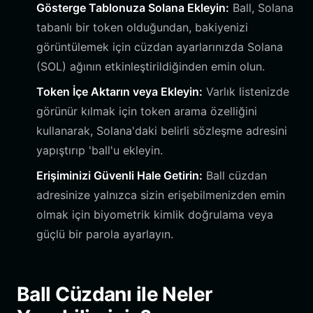
Gösterge Tablonuza Solana Ekleyin:
Ball, Solana
tabanlı bir token olduğundan, bakiyenizi
görüntülemek için cüzdan ayarlarınızda Solana
(SOL) ağının etkinleştirildiğinden emin olun.
Token İçe Aktarın veya Ekleyin:
Varlık listenizde
görünür kılmak için token arama özelliğini
kullanarak, Solana'daki belirli sözleşme adresini
yapıştırıp 'ball'u ekleyin.
Erişiminizi Güvenli Hale Getirin:
Ball cüzdan
adresinize yalnızca sizin erişebilmenizden emin
olmak için biyometrik kimlik doğrulama veya
güçlü bir parola ayarlayın.
Ball Cüzdanı ile Neler