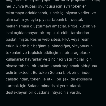
her Dünya Kupası oyuncusu için ayrı tokenler
çıkarmaya odaklanarak, zincir içi piyasa verileri ve
alım satım yoluyla piyasa tabanlı bir destek
mekanizması oluşturmayı amaçlar. Proje, küçük ve
ismi açıklanmayan bir topluluk ekibi tarafından
başlatılmıştır. Resmi web sitesi, FIFA veya resmi
etkinliklerle bir bağlantısı olmadığını, vizyonunun
tokenleri ve topluluk etkileşimini bir araç olarak
kullanarak hayranlar ve zincir içi yatırımcılar için
piyasa tabanlı bir katılım kanalı sağlamak olduğunu
belirtmektedir. Bu token Solana blok zincirinde
çalıştığından, token ile etkili bir şekilde etkileşim
kurmak için Solana mimarisini yerel olarak
destekleyen bir cüzdana ihtiyacınız vardır.