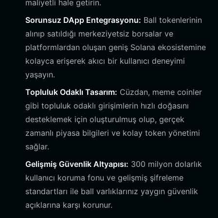
maliyetli hale getirin.
Sorunsuz DApp Entegrasyonu:
Ball tokenlerinin
alınıp satıldığı merkeziyetsiz borsalar ve
platformlardan oluşan geniş Solana ekosistemine
kolayca erişerek akıcı bir kullanıcı deneyimi
yaşayın.
Topluluk Odaklı Tasarım:
Cüzdan, meme coinler
gibi topluluk odaklı girişimlerin hızlı doğasını
desteklemek için oluşturulmuş olup, gerçek
zamanlı piyasa bilgileri ve kolay token yönetimi
sağlar.
Gelişmiş Güvenlik Altyapısı:
300 milyon dolarlık
kullanıcı koruma fonu ve gelişmiş şifreleme
standartları ile ball varlıklarınız yaygın güvenlik
açıklarına karşı korunur.