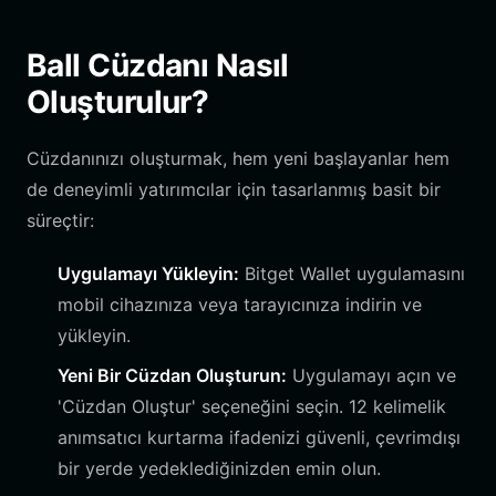
Ball Cüzdanı Nasıl
Oluşturulur?
Cüzdanınızı oluşturmak, hem yeni başlayanlar hem
de deneyimli yatırımcılar için tasarlanmış basit bir
süreçtir:
Uygulamayı Yükleyin:
Bitget Wallet uygulamasını
mobil cihazınıza veya tarayıcınıza indirin ve
yükleyin.
Yeni Bir Cüzdan Oluşturun:
Uygulamayı açın ve
'Cüzdan Oluştur' seçeneğini seçin. 12 kelimelik
anımsatıcı kurtarma ifadenizi güvenli, çevrimdışı
bir yerde yedeklediğinizden emin olun.