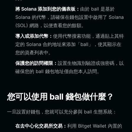
將 Solana 添加到您的儀表板：
由於 ball 是基於
Solana 的代幣，請確保在錢包設置中啟用了 Solana
(SOL) 網路，以便查看您的餘額。
導入或添加代幣：
使用代幣搜索功能，通過貼上其特
定的 Solana 合約地址來添加「ball」，使其顯示在
您的資產列表中。
保護您的訪問權限：
設置生物識別驗證或強密碼，以
確保您的 ball 錢包地址僅由您本人訪問。
您可以使用 ball 錢包做什麼？
一旦設置好錢包，您就可以充分參與 ball 生態系統：
在去中心化交易所交易：
利用 Bitget Wallet 內置的