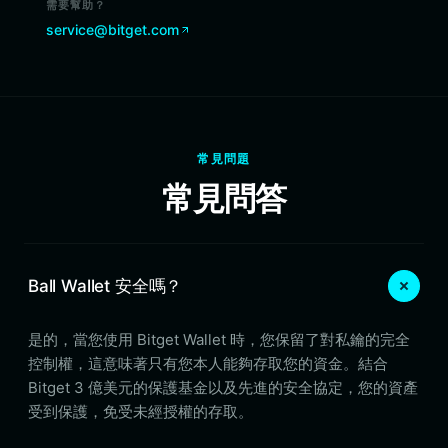
需要幫助？
service@bitget.com
常見問題
常見問答
Ball Wallet 安全嗎？
是的，當您使用 Bitget Wallet 時，您保留了對私鑰的完全
控制權，這意味著只有您本人能夠存取您的資金。結合
Bitget 3 億美元的保護基金以及先進的安全協定，您的資產
受到保護，免受未經授權的存取。