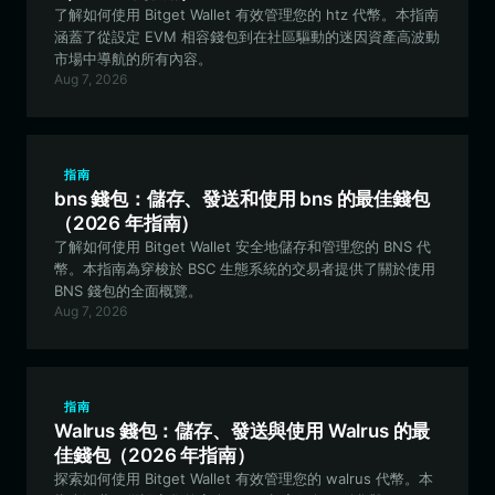
了解如何使用 Bitget Wallet 有效管理您的 htz 代幣。本指南
涵蓋了從設定 EVM 相容錢包到在社區驅動的迷因資產高波動
市場中導航的所有內容。
Aug 7, 2026
指南
bns 錢包：儲存、發送和使用 bns 的最佳錢包
（2026 年指南）
了解如何使用 Bitget Wallet 安全地儲存和管理您的 BNS 代
幣。本指南為穿梭於 BSC 生態系統的交易者提供了關於使用
BNS 錢包的全面概覽。
Aug 7, 2026
指南
Walrus 錢包：儲存、發送與使用 Walrus 的最
佳錢包（2026 年指南）
探索如何使用 Bitget Wallet 有效管理您的 walrus 代幣。本