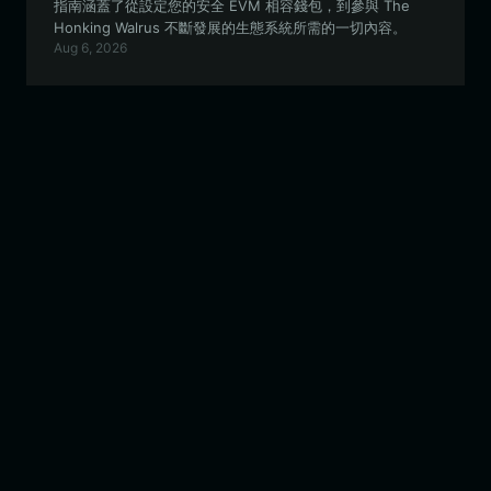
指南涵蓋了從設定您的安全 EVM 相容錢包，到參與 The
Honking Walrus 不斷發展的生態系統所需的一切內容。
Aug 6, 2026