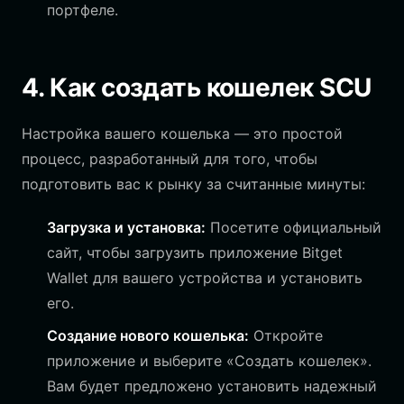
портфеле.
4. Как создать кошелек SCU
Настройка вашего кошелька — это простой
процесс, разработанный для того, чтобы
подготовить вас к рынку за считанные минуты:
Загрузка и установка:
Посетите официальный
сайт, чтобы загрузить приложение Bitget
Wallet для вашего устройства и установить
его.
Создание нового кошелька:
Откройте
приложение и выберите «Создать кошелек».
Вам будет предложено установить надежный