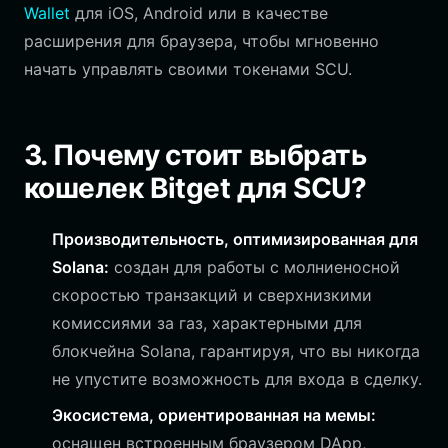
Wallet
для iOS, Android или в качестве
расширения для браузера, чтобы мгновенно
начать управлять своими токенами SCU.
3. Почему стоит выбрать
кошелек Bitget для SCU?
Производительность, оптимизированная для
Solana:
создан для работы с молниеносной
скоростью транзакций и сверхнизкими
комиссиями за газ, характерными для
блокчейна Solana, гарантируя, что вы никогда
не упустите возможность для входа в сделку.
Экосистема, ориентированная на мемы:
оснащен встроенным браузером DApp,