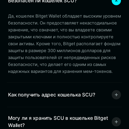
Безопасен ли кошелек SCU?
Да, кошелек Bitget Wallet обладает высоким уровнем
безопасности. Он предоставляет некастодиальное
хранение, что означает, что вы владеете своими
закрытыми ключами и полностью контролируете
свои активы. Кроме того, Bitget располагает фондом
защиты в размере 300 миллионов долларов для
защиты пользователей от непредвиденных рисков
безопасности, что делает его одним из самых
надежных вариантов для хранения мем-токенов.
Как получить адрес кошелька SCU?
Могу ли я хранить SCU в кошельке Bitget
Wallet?