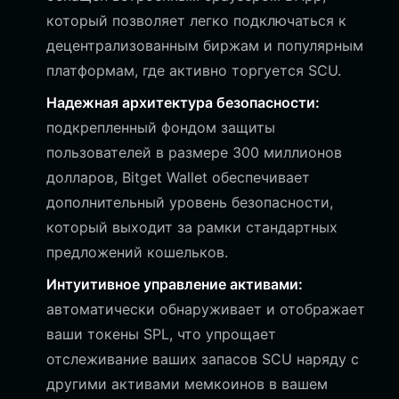
который позволяет легко подключаться к
децентрализованным биржам и популярным
платформам, где активно торгуется SCU.
Надежная архитектура безопасности:
подкрепленный фондом защиты
пользователей в размере 300 миллионов
долларов, Bitget Wallet обеспечивает
дополнительный уровень безопасности,
который выходит за рамки стандартных
предложений кошельков.
Интуитивное управление активами:
автоматически обнаруживает и отображает
ваши токены SPL, что упрощает
отслеживание ваших запасов SCU наряду с
другими активами мемкоинов в вашем