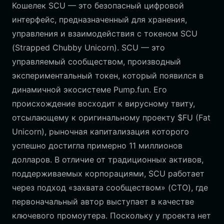
Кошелек SCU — это безопасный цифровой
интерфейс, предназначенный для хранения,
управления и взаимодействия с токеном SCU
(Strapped Chubby Unicorn). SCU — это
управляемый сообществом, производный
экспериментальный токен, который появился в
динамичной экосистеме Pump.fun. Его
происхождение восходит к вирусному твиту,
отсылающему к оригинальному проекту $FU (Fat
Unicorn), рыночная капитализация которого
успешно достигла примерно 11 миллионов
долларов. В отличие от традиционных активов,
поддерживаемых корпорациями, SCU работает
через подход «захвата сообществом» (CTO), где
первоначальный автор выступает в качестве
ключевого промоутера. Поскольку у проекта нет