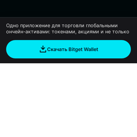
Одно приложение для торговли глобальными
ончейн-активами: токенами, акциями и не только
Скачать Bitget Wallet
Компания