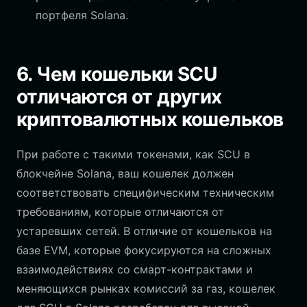
портфеля Solana.
6. Чем кошельки SCU
отличаются от других
криптовалютных кошельков
При работе с такими токенами, как SCU в
блокчейне Solana, ваш кошелек должен
соответствовать специфическим техническим
требованиям, которые отличаются от
устаревших сетей. В отличие от кошельков на
базе EVM, которые фокусируются на сложных
взаимодействиях со смарт-контрактами и
меняющихся рынках комиссий за газ, кошелек