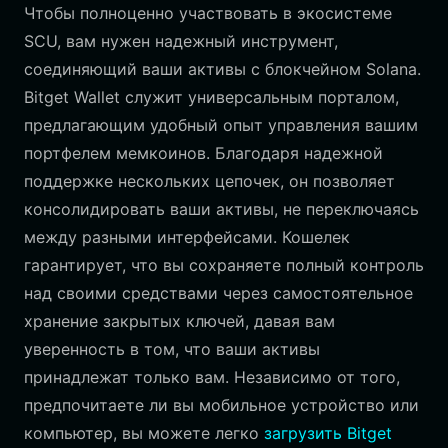
Чтобы полноценно участвовать в экосистеме
SCU, вам нужен надежный инструмент,
соединяющий ваши активы с блокчейном Solana.
Bitget Wallet служит универсальным порталом,
предлагающим удобный опыт управления вашим
портфелем мемкоинов. Благодаря надежной
поддержке нескольких цепочек, он позволяет
консолидировать ваши активы, не переключаясь
между разными интерфейсами. Кошелек
гарантирует, что вы сохраняете полный контроль
над своими средствами через самостоятельное
хранение закрытых ключей, давая вам
уверенность в том, что ваши активы
принадлежат только вам. Независимо от того,
предпочитаете ли вы мобильное устройство или
компьютер, вы можете легко
загрузить Bitget