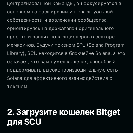
централизованной команды, он фокусируется в
основном на расширении интеллектуальной
собственности и вовлечении сообщества,
ориентируясь на держателей оригинального
проекта и ранних коллекционеров в секторе
мемкоинов. Будучи токеном SPL (Solana Program
Library), SCU находится в блокчейне Solana, а это
означает, что вам нужен кошелек, способный
поддерживать высокопроизводительную сеть
Solana для эффективного взаимодействия с
токеном.
2. Загрузите кошелек Bitget
для SCU