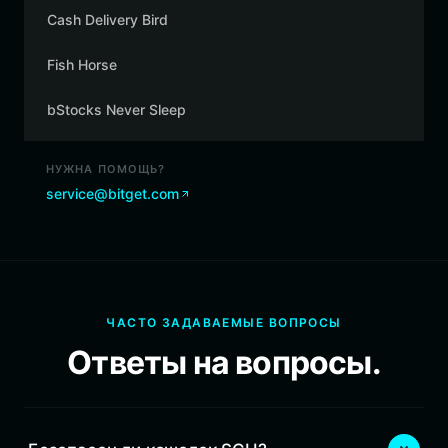
Cash Delivery Bird
Fish Horse
bStocks Never Sleep
НУЖНА ПОМОЩЬ?
service@bitget.com
ЧАСТО ЗАДАВАЕМЫЕ ВОПРОСЫ
Ответы на вопросы.