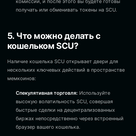
комиссий, и после этого вы будете готовы
получать или обменивать токены на SCU.
5. Что можно делать с
кошельком SCU?
Наличие кошелька SCU открывает двери для
нескольких ключевых действий в пространстве
мемкоинов:
Спекулятивная торговля:
Используйте
высокую волатильность SCU, совершая
быстрые сделки на децентрализованных
биржах непосредственно через встроенный
браузер вашего кошелька.