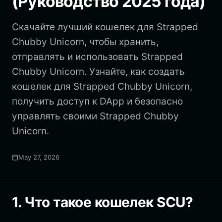
(Руководство 2025 года)
Скачайте лучший кошелек для Strapped
Chubby Unicorn, чтобы хранить,
отправлять и использовать Strapped
Chubby Unicorn. Узнайте, как создать
кошелек для Strapped Chubby Unicorn,
получить доступ к DApp и безопасно
управлять своими Strapped Chubby
Unicorn.
May 27, 2026
1. Что такое кошелек SCU?