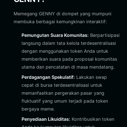
Memegang GENNY di dompet yang mumpuni
membuka berbagai kemungkinan interaktif:
Pemungutan Suara Komunitas:
Berpartisipasi
langsung dalam tata kelola terdesentralisasi
dengan menggunakan token Anda untuk
memberikan suara pada proposal komunitas
utama dan pencatatan di masa mendatang.
Perdagangan Spekulatif:
Lakukan swap
cepat di bursa terdesentralisasi untuk
memanfaatkan pergerakan pasar yang
fluktuatif yang umum terjadi pada token
bergaya meme.
Penyediaan Likuiditas:
Kontribusikan token