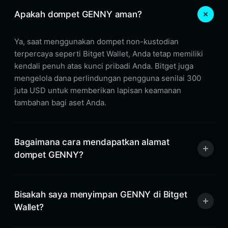
Apakah dompet GENNY aman?
Ya, saat menggunakan dompet non-kustodian
terpercaya seperti Bitget Wallet, Anda tetap memiliki
kendali penuh atas kunci pribadi Anda. Bitget juga
mengelola dana perlindungan pengguna senilai 300
juta USD untuk memberikan lapisan keamanan
tambahan bagi aset Anda.
Bagaimana cara mendapatkan alamat
dompet GENNY?
Bisakah saya menyimpan GENNY di Bitget
Wallet?