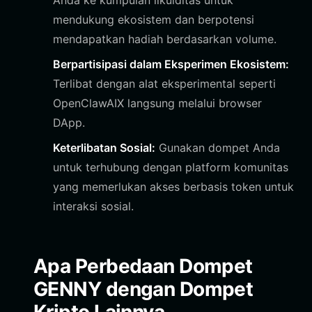
Anda ke kumpulan likuiditas untuk
mendukung ekosistem dan berpotensi
mendapatkan hadiah berdasarkan volume.
Berpartisipasi dalam Eksperimen Ekosistem:
Terlibat dengan alat eksperimental seperti
OpenClawAIX langsung melalui browser
DApp.
Keterlibatan Sosial:
Gunakan dompet Anda
untuk terhubung dengan platform komunitas
yang memerlukan akses berbasis token untuk
interaksi sosial.
Apa Perbedaan Dompet
GENNY dengan Dompet