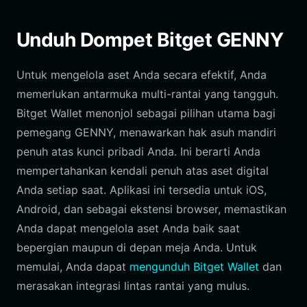
Unduh Dompet Bitget GENNY
Untuk mengelola aset Anda secara efektif, Anda
memerlukan antarmuka multi-rantai yang tangguh.
Bitget Wallet menonjol sebagai pilihan utama bagi
pemegang GENNY, menawarkan hak asuh mandiri
penuh atas kunci pribadi Anda. Ini berarti Anda
mempertahankan kendali penuh atas aset digital
Anda setiap saat. Aplikasi ini tersedia untuk iOS,
Android, dan sebagai ekstensi browser, memastikan
Anda dapat mengelola aset Anda baik saat
bepergian maupun di depan meja Anda. Untuk
memulai, Anda dapat
mengunduh Bitget Wallet
dan
merasakan integrasi lintas rantai yang mulus.