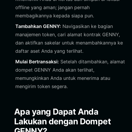
offline yang aman; jangan pernah
membagikannya kepada siapa pun.
Tambahkan GENNY:
Navigasikan ke bagian
manajemen token, cari alamat kontrak GENNY,
dan aktifkan sakelar untuk menambahkannya ke
daftar aset Anda yang terlihat.
Mulai Bertransaksi:
Setelah ditambahkan, alamat
dompet GENNY Anda akan terlihat,
memungkinkan Anda untuk menerima atau
mengirim token segera.
Apa yang Dapat Anda
Lakukan dengan Dompet
GENNY?