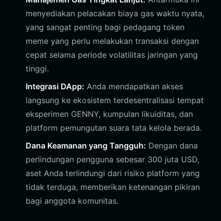
menyediakan pelacakan biaya gas waktu nyata,
yang sangat penting bagi pedagang token
meme yang perlu melakukan transaksi dengan
cepat selama periode volatilitas jaringan yang
tinggi.
Integrasi DApp:
Anda mendapatkan akses
langsung ke ekosistem terdesentralisasi tempat
eksperimen GENNY, kumpulan likuiditas, dan
platform pemungutan suara tata kelola berada.
Dana Keamanan yang Tangguh:
Dengan dana
perlindungan pengguna sebesar 300 juta USD,
aset Anda terlindungi dari risiko platform yang
tidak terduga, memberikan ketenangan pikiran
bagi anggota komunitas.