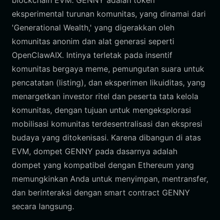
blockchain EVM. GENNY adalah token
eksperimental turunan komunitas, yang dinamai dari
'Generational Wealth,' yang digerakkan oleh
komunitas anonim dan alat generasi seperti
OpenClawAIX. Intinya terletak pada insentif
komunitas bergaya meme, pemungutan suara untuk
pencatatan (listing), dan eksperimen likuiditas, yang
menargetkan investor ritel dan peserta tata kelola
komunitas, dengan tujuan untuk mengeksplorasi
mobilisasi komunitas terdesentralisasi dan ekspresi
budaya yang ditokenisasi. Karena dibangun di atas
EVM, dompet GENNY pada dasarnya adalah
dompet yang kompatibel dengan Ethereum yang
memungkinkan Anda untuk menyimpan, mentransfer,
dan berinteraksi dengan smart contract GENNY
secara langsung.