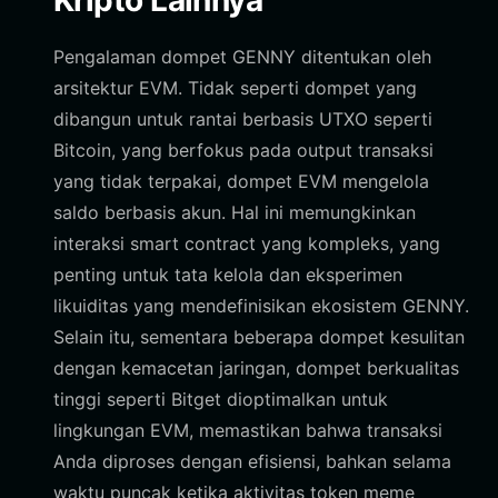
Kripto Lainnya
Pengalaman dompet GENNY ditentukan oleh
arsitektur EVM. Tidak seperti dompet yang
dibangun untuk rantai berbasis UTXO seperti
Bitcoin, yang berfokus pada output transaksi
yang tidak terpakai, dompet EVM mengelola
saldo berbasis akun. Hal ini memungkinkan
interaksi smart contract yang kompleks, yang
penting untuk tata kelola dan eksperimen
likuiditas yang mendefinisikan ekosistem GENNY.
Selain itu, sementara beberapa dompet kesulitan
dengan kemacetan jaringan, dompet berkualitas
tinggi seperti Bitget dioptimalkan untuk
lingkungan EVM, memastikan bahwa transaksi
Anda diproses dengan efisiensi, bahkan selama
waktu puncak ketika aktivitas token meme