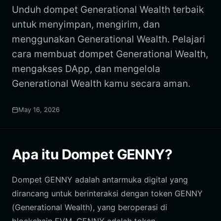
Unduh dompet Generational Wealth terbaik
untuk menyimpan, mengirim, dan
menggunakan Generational Wealth. Pelajari
cara membuat dompet Generational Wealth,
mengakses DApp, dan mengelola
Generational Wealth kamu secara aman.
May 16, 2026
Apa itu Dompet GENNY?
Dompet GENNY adalah antarmuka digital yang
dirancang untuk berinteraksi dengan token GENNY
(Generational Wealth), yang beroperasi di