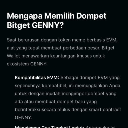
Mengapa Memilih Dompet
Bitget GENNY?
Saat berurusan dengan token meme berbasis EVM,
alat yang tepat membuat perbedaan besar. Bitget
Wallet menawarkan keuntungan khusus untuk
ekosistem GENNY:
Kompatibilitas EVM:
Sebagai dompet EVM yang
sepenuhnya kompatibel, ini memungkinkan Anda
untuk dengan mudah mengimpor dompet yang
ada atau membuat dompet baru yang
berinteraksi secara mulus dengan smart contract
GENNY.
Manajemen Gas Tingkat Lanjut:
Antarmuka ini