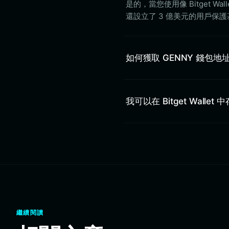
是的，當您使用像 Bitget 
還設立了 3 億美元的用戶保
如何獲取 GENNY 錢包地
我可以在 Bitget Wallet
繼續閱讀