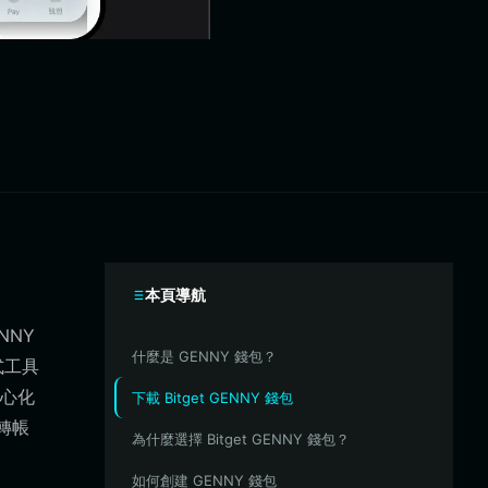
本頁導航
NNY
什麼是 GENNY 錢包？
式工具
心化
下載 Bitget GENNY 錢包
轉帳
為什麼選擇 Bitget GENNY 錢包？
如何創建 GENNY 錢包