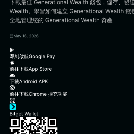
下載最佳 Generational Wealth 錢包，儲存、發送和
Wealth。學習如何建立 Generational Wealt
全地管理您的 Generational Wealth 資產
May 16, 2026
即刻啟航
Google Pay
前往下載
App Store
下載
Android APK
前往下載
Chrome 擴充功能
Bitget Wallet