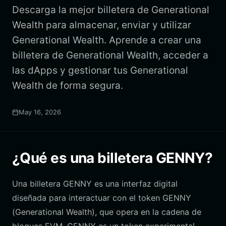
Descarga la mejor billetera de Generational
Wealth para almacenar, enviar y utilizar
Generational Wealth. Aprende a crear una
billetera de Generational Wealth, acceder a
las dApps y gestionar tus Generational
Wealth de forma segura.
May 16, 2026
¿Qué es una billetera GENNY?
Una billetera GENNY es una interfaz digital
diseñada para interactuar con el token GENNY
(Generational Wealth), que opera en la cadena de