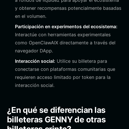
a fondos de liquidez para apoyar el ecosistema
y obtener recompensas potencialmente basadas
en el volumen.
Participación en experimentos del ecosistema:
Interactúe con herramientas experimentales
como OpenClawAIX directamente a través del
navegador DApp.
Interacción social:
Utilice su billetera para
conectarse con plataformas comunitarias que
requieren acceso limitado por token para la
interacción social.
¿En qué se diferencian las
billeteras GENNY de otras