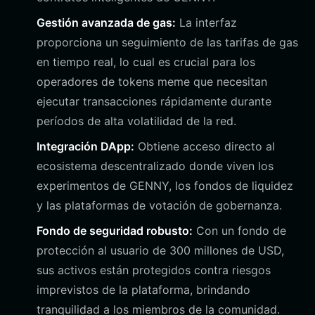
Gestión avanzada de gas:
La interfaz
proporciona un seguimiento de las tarifas de gas
en tiempo real, lo cual es crucial para los
operadores de tokens meme que necesitan
ejecutar transacciones rápidamente durante
períodos de alta volatilidad de la red.
Integración DApp:
Obtiene acceso directo al
ecosistema descentralizado donde viven los
experimentos de GENNY, los fondos de liquidez
y las plataformas de votación de gobernanza.
Fondo de seguridad robusto:
Con un fondo de
protección al usuario de 300 millones de USD,
sus activos están protegidos contra riesgos
imprevistos de la plataforma, brindando
tranquilidad a los miembros de la comunidad.