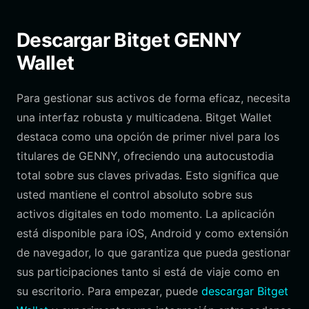
Descargar Bitget GENNY
Wallet
Para gestionar sus activos de forma eficaz, necesita
una interfaz robusta y multicadena. Bitget Wallet
destaca como una opción de primer nivel para los
titulares de GENNY, ofreciendo una autocustodia
total sobre sus claves privadas. Esto significa que
usted mantiene el control absoluto sobre sus
activos digitales en todo momento. La aplicación
está disponible para iOS, Android y como extensión
de navegador, lo que garantiza que pueda gestionar
sus participaciones tanto si está de viaje como en
su escritorio. Para empezar, puede
descargar Bitget