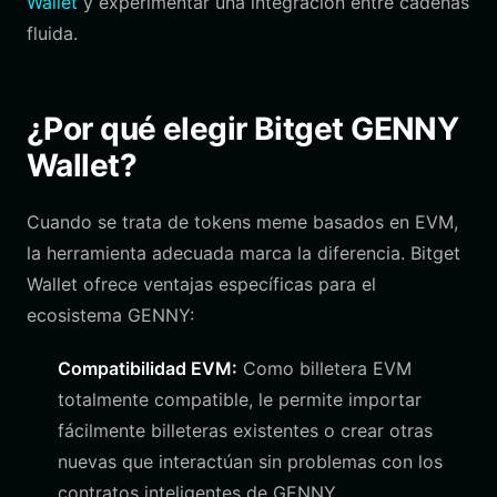
Wallet
y experimentar una integración entre cadenas
fluida.
¿Por qué elegir Bitget GENNY
Wallet?
Cuando se trata de tokens meme basados en EVM,
la herramienta adecuada marca la diferencia. Bitget
Wallet ofrece ventajas específicas para el
ecosistema GENNY:
Compatibilidad EVM:
Como billetera EVM
totalmente compatible, le permite importar
fácilmente billeteras existentes o crear otras
nuevas que interactúan sin problemas con los
contratos inteligentes de GENNY.