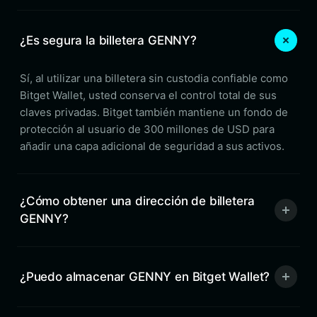
¿Es segura la billetera GENNY?
Sí, al utilizar una billetera sin custodia confiable como
Bitget Wallet, usted conserva el control total de sus
claves privadas. Bitget también mantiene un fondo de
protección al usuario de 300 millones de USD para
añadir una capa adicional de seguridad a sus activos.
¿Cómo obtener una dirección de billetera
GENNY?
¿Puedo almacenar GENNY en Bitget Wallet?