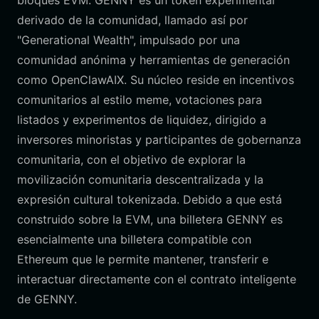
bloques EVM. GENNY es un token experimental
derivado de la comunidad, llamado así por
"Generational Wealth", impulsado por una
comunidad anónima y herramientas de generación
como OpenClawAIX. Su núcleo reside en incentivos
comunitarios al estilo meme, votaciones para
listados y experimentos de liquidez, dirigido a
inversores minoristas y participantes de gobernanza
comunitaria, con el objetivo de explorar la
movilización comunitaria descentralizada y la
expresión cultural tokenizada. Debido a que está
construido sobre la EVM, una billetera GENNY es
esencialmente una billetera compatible con
Ethereum que le permite mantener, transferir e
interactuar directamente con el contrato inteligente
de GENNY.