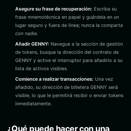
Asegure su frase de recuperación:
Escriba su
frase mnemotécnica en papel y guárdela en un
lugar seguro y fuera de línea; nunca la comparta
con nadie.
Añadir GENNY:
Navegue a la sección de gestión
de tokens, busque la dirección del contrato de
GENNY y active el interruptor para añadirlo a su
lista de activos visibles.
Comience a realizar transacciones:
Una vez
añadido, su dirección de billetera GENNY será
visible, lo que le permitirá recibir o enviar tokens
inmediatamente.
¿Qué puede hacer con una