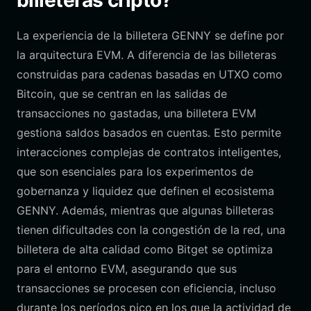
billeteras cripto?
La experiencia de la billetera GENNY se define por
la arquitectura EVM. A diferencia de las billeteras
construidas para cadenas basadas en UTXO como
Bitcoin, que se centran en las salidas de
transacciones no gastadas, una billetera EVM
gestiona saldos basados en cuentas. Esto permite
interacciones complejas de contratos inteligentes,
que son esenciales para los experimentos de
gobernanza y liquidez que definen el ecosistema
GENNY. Además, mientras que algunas billeteras
tienen dificultades con la congestión de la red, una
billetera de alta calidad como Bitget se optimiza
para el entorno EVM, asegurando que sus
transacciones se procesen con eficiencia, incluso
durante los períodos pico en los que la actividad de