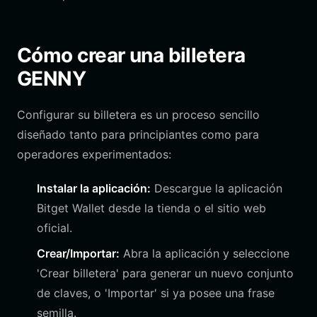
Cómo crear una billetera
GENNY
Configurar su billetera es un proceso sencillo
diseñado tanto para principiantes como para
operadores experimentados:
Instalar la aplicación:
Descargue la aplicación
Bitget Wallet desde la tienda o el sitio web
oficial.
Crear/Importar:
Abra la aplicación y seleccione
'Crear billetera' para generar un nuevo conjunto
de claves, o 'Importar' si ya posee una frase
semilla.