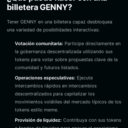
billetera GENNY?
Tener GENNY en una billetera capaz desbloquea
una variedad de posibilidades interactivas:
Votación comunitaria:
Participe directamente en
la gobernanza descentralizada utilizando sus
tokens para votar sobre propuestas clave de la
comunidad y futuros listados.
Operaciones especulativas:
Ejecute
intercambios rápidos en intercambios
descentralizados para capitalizar los
movimientos volátiles del mercado típicos de los
tokens estilo meme.
Provisión de liquidez:
Contribuya con sus tokens