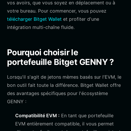
vos avoirs, que vous soyez en déplacement ou à
votre bureau. Pour commencer, vous pouvez
télécharger Bitget Wallet
et profiter d'une
intégration multi-chaîne fluide.
Pourquoi choisir le
portefeuille Bitget GENNY ?
Lorsqu'il s'agit de jetons mèmes basés sur l'EVM, le
bon outil fait toute la différence. Bitget Wallet offre
des avantages spécifiques pour l'écosystème
GENNY :
Compatibilité EVM :
En tant que portefeuille
EVM entièrement compatible, il vous permet