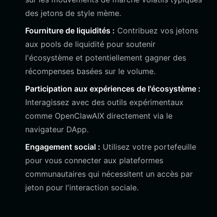
des jetons de style mème.
Fourniture de liquidités :
Contribuez vos jetons
aux pools de liquidité pour soutenir
l'écosystème et potentiellement gagner des
récompenses basées sur le volume.
Participation aux expériences de l'écosystème :
Interagissez avec des outils expérimentaux
comme OpenClawAIX directement via le
navigateur DApp.
Engagement social :
Utilisez votre portefeuille
pour vous connecter aux plateformes
communautaires qui nécessitent un accès par
jeton pour l'interaction sociale.