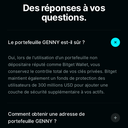
Des réponses à vos
questions.
Le portefeuille GENNY est-il sûr ?
Oui, lors de l'utilisation d'un portefeuille non
dépositaire réputé comme Bitget Wallet, vous
conservez le contrôle total de vos clés privées. Bitget
maintient également un fonds de protection des
utilisateurs de 300 millions USD pour ajouter une
couche de sécurité supplémentaire à vos actifs.
Comment obtenir une adresse de
portefeuille GENNY ?