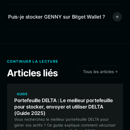
Puis-je stocker GENNY sur Bitget Wallet ?
CONTINUER LA LECTURE
Articles liés
Tous les articles
GUIDE
Portefeuille DELTA : Le meilleur portefeuille
pour stocker, envoyer et utiliser DELTA
(Guide 2025)
Vous recherchez le meilleur portefeuille DELTA pour
gérer vos actifs ? Ce guide explique comment sécuriser