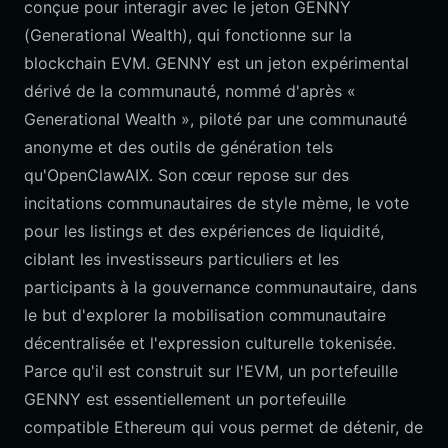
conçue pour interagir avec le jeton GENNY
(Generational Wealth), qui fonctionne sur la
blockchain EVM. GENNY est un jeton expérimental
dérivé de la communauté, nommé d'après «
Generational Wealth », piloté par une communauté
anonyme et des outils de génération tels
qu'OpenClawAIX. Son cœur repose sur des
incitations communautaires de style mème, le vote
pour les listings et des expériences de liquidité,
ciblant les investisseurs particuliers et les
participants à la gouvernance communautaire, dans
le but d'explorer la mobilisation communautaire
décentralisée et l'expression culturelle tokenisée.
Parce qu'il est construit sur l'EVM, un portefeuille
GENNY est essentiellement un portefeuille
compatible Ethereum qui vous permet de détenir, de