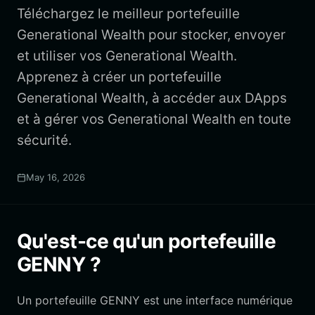
Téléchargez le meilleur portefeuille
Generational Wealth pour stocker, envoyer
et utiliser vos Generational Wealth.
Apprenez à créer un portefeuille
Generational Wealth, à accéder aux DApps
et à gérer vos Generational Wealth en toute
sécurité.
May 16, 2026
Qu'est-ce qu'un portefeuille
GENNY ?
Un portefeuille GENNY est une interface numérique