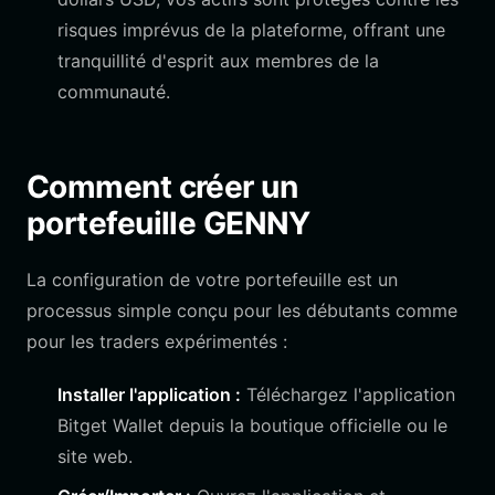
risques imprévus de la plateforme, offrant une
tranquillité d'esprit aux membres de la
communauté.
Comment créer un
portefeuille GENNY
La configuration de votre portefeuille est un
processus simple conçu pour les débutants comme
pour les traders expérimentés :
Installer l'application :
Téléchargez l'application
Bitget Wallet depuis la boutique officielle ou le
site web.