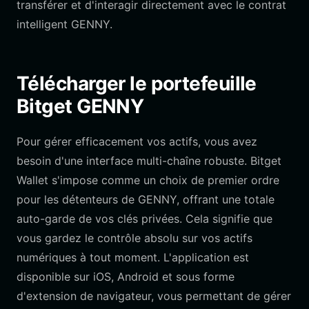
transférer et d'interagir directement avec le contrat
intelligent GENNY.
Télécharger le portefeuille
Bitget GENNY
Pour gérer efficacement vos actifs, vous avez
besoin d'une interface multi-chaîne robuste. Bitget
Wallet s'impose comme un choix de premier ordre
pour les détenteurs de GENNY, offrant une totale
auto-garde de vos clés privées. Cela signifie que
vous gardez le contrôle absolu sur vos actifs
numériques à tout moment. L'application est
disponible sur iOS, Android et sous forme
d'extension de navigateur, vous permettant de gérer