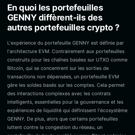
En quoi les portefeuilles
GENNY diffèrent-ils des
autres portefeuilles crypto ?
L'expérience du portefeuille GENNY est définie par
l'architecture EVM. Contrairement aux portefeuilles
construits pour les chaînes basées sur UTXO comme
Bitcoin, qui se concentrent sur les sorties de
transactions non dépensées, un portefeuille EVM
gère les soldes basés sur les comptes. Cela permet
des interactions complexes avec les contrats
intelligents, essentielles pour la gouvernance et les
expériences de liquidité qui définissent l'écosystème
GENNY. De plus, alors que certains portefeuilles
luttent contre la congestion du réseau, un