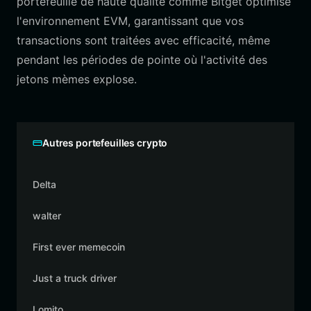
portefeuille de haute qualité comme Bitget optimise
l'environnement EVM, garantissant que vos
transactions sont traitées avec efficacité, même
pendant les périodes de pointe où l'activité des
jetons mèmes explose.
Autres portefeuilles crypto
Delta
walter
First ever memecoin
Just a truck driver
Lomito