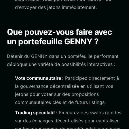
d'envoyer des jetons immédiatement.
Que pouvez-vous faire avec
un portefeuille GENNY ?
Détenir du GENNY dans un portefeuille performant
débloque une variété de possibilités interactives :
Vote communautaire :
Participez directement à
la gouvernance décentralisée en utilisant vos
jetons pour voter sur des propositions
communautaires clés et de futurs listings.
Trading spéculatif :
Exécutez des swaps rapides
sur des échanges décentralisés pour capitaliser
sur les mouvements de marché volatils typiques