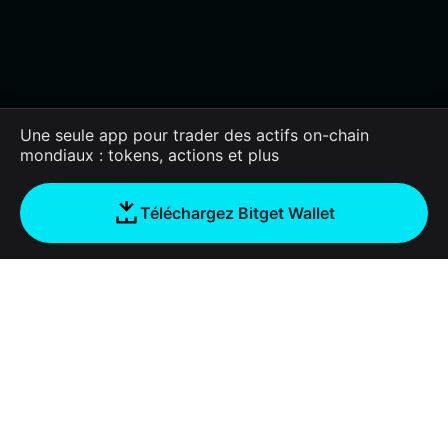
Une seule app pour trader des actifs on-chain
mondiaux : tokens, actions et plus
Téléchargez Bitget Wallet