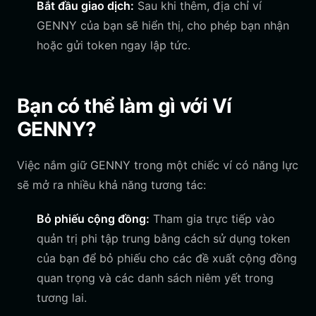
Bắt đầu giao dịch:
Sau khi thêm, địa chỉ ví
GENNY của bạn sẽ hiển thị, cho phép bạn nhận
hoặc gửi token ngay lập tức.
Bạn có thể làm gì với Ví
GENNY?
Việc nắm giữ GENNY trong một chiếc ví có năng lực
sẽ mở ra nhiều khả năng tương tác:
Bỏ phiếu cộng đồng:
Tham gia trực tiếp vào
quản trị phi tập trung bằng cách sử dụng token
của bạn để bỏ phiếu cho các đề xuất cộng đồng
quan trọng và các danh sách niêm yết trong
tương lai.