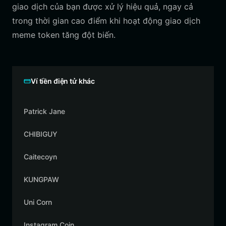
giao dịch của bạn được xử lý hiệu quả, ngay cả
trong thời gian cao điểm khi hoạt động giao dịch
meme token tăng đột biến.
Ví tiền điện tử khác
Patrick Jane
CHIBIGUY
Caitecoyn
KUNGPAW
Uni Corn
Instagram Coin