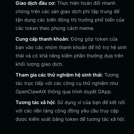
Giao dịch đầu cơ:
Thực hiện hoán đổi nhanh
chóng trên các sàn giao dịch phi tập trung để
tận dụng các biến động thị trường phổ biến của
các token theo phong cách meme.
Cung cấp thanh khoản:
Đóng góp token của
bạn vào các nhóm thanh khoản để hỗ trợ hệ sinh
thái và có khả năng kiếm phần thưởng dựa trên
khối lượng giao dịch.
Tham gia các thử nghiệm hệ sinh thái:
Tương
tác trực tiếp với các công cụ thử nghiệm như
OpenClawAIX thông qua trình duyệt DApp.
Tương tác xã hội:
Sử dụng ví của bạn để kết nối
với các nền tảng cộng đồng yêu cầu truy cập
được kiểm soát bằng token để tương tác xã hội.