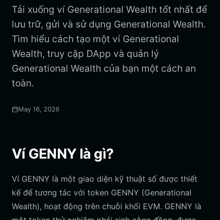
Tải xuống ví Generational Wealth tốt nhất để
lưu trữ, gửi và sử dụng Generational Wealth.
Tìm hiểu cách tạo một ví Generational
Wealth, truy cập DApp và quản lý
Generational Wealth của bạn một cách an
toàn.
May 16, 2026
Ví GENNY là gì?
Ví GENNY là một giao diện kỹ thuật số được thiết
kế để tương tác với token GENNY (Generational
Wealth), hoạt động trên chuỗi khối EVM. GENNY là