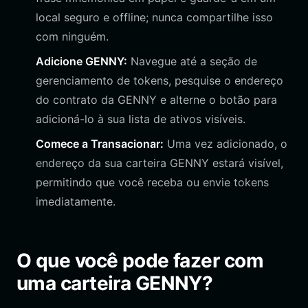
local seguro e offline; nunca compartilhe isso
com ninguém.
Adicione GENNY:
Navegue até a seção de
gerenciamento de tokens, pesquise o endereço
do contrato da GENNY e alterne o botão para
adicioná-lo à sua lista de ativos visíveis.
Comece a Transacionar:
Uma vez adicionado, o
endereço da sua carteira GENNY estará visível,
permitindo que você receba ou envie tokens
imediatamente.
O que você pode fazer com
uma carteira GENNY?