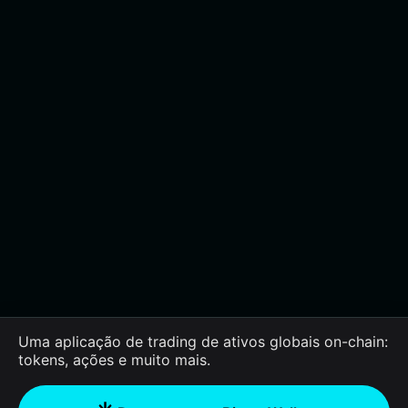
Uma aplicação de trading de ativos globais on-chain:
tokens, ações e muito mais.