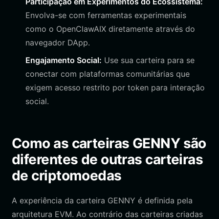
Participação em Experimentos do Ecossistema:
Envolva-se com ferramentas experimentais
como o OpenClawAIX diretamente através do
navegador DApp.
Engajamento Social:
Use sua carteira para se
conectar com plataformas comunitárias que
exigem acesso restrito por token para interação
social.
Como as carteiras GENNY são
diferentes de outras carteiras
de criptomoedas
A experiência da carteira GENNY é definida pela
arquitetura EVM. Ao contrário das carteiras criadas