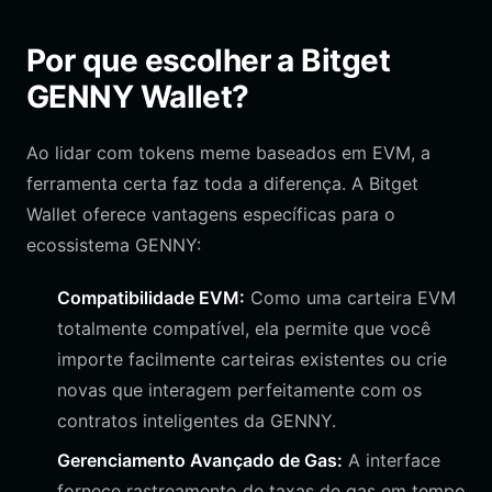
Por que escolher a Bitget
GENNY Wallet?
Ao lidar com tokens meme baseados em EVM, a
ferramenta certa faz toda a diferença. A Bitget
Wallet oferece vantagens específicas para o
ecossistema GENNY:
Compatibilidade EVM:
Como uma carteira EVM
totalmente compatível, ela permite que você
importe facilmente carteiras existentes ou crie
novas que interagem perfeitamente com os
contratos inteligentes da GENNY.
Gerenciamento Avançado de Gas:
A interface
fornece rastreamento de taxas de gas em tempo