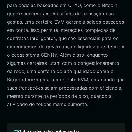
para cadeias baseadas em UTXO, como o Bitcoin,
que se concentram em saídas de transação não
gastas, uma carteira EVM gerencia saldos baseados
em conta. Isso permite interações complexas de
contratos inteligentes, que são essenciais para os
experimentos de governança e liquidez que definem
o ecossistema GENNY. Além disso, enquanto
algumas carteiras lutam com o congestionamento
da rede, uma carteira de alta qualidade como a
Bitget otimiza para o ambiente EVM, garantindo que
suas transações sejam processadas com eficiência,
mesmo durante os períodos de pico, quando a
atividade de tokens meme aumenta.
Outra carteira de criptomoedas