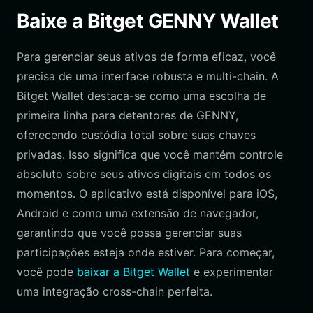
Baixe a Bitget GENNY Wallet
Para gerenciar seus ativos de forma eficaz, você
precisa de uma interface robusta e multi-chain. A
Bitget Wallet destaca-se como uma escolha de
primeira linha para detentores de GENNY,
oferecendo custódia total sobre suas chaves
privadas. Isso significa que você mantém controle
absoluto sobre seus ativos digitais em todos os
momentos. O aplicativo está disponível para iOS,
Android e como uma extensão de navegador,
garantindo que você possa gerenciar suas
participações esteja onde estiver. Para começar,
você pode
baixar a Bitget Wallet
e experimentar
uma integração cross-chain perfeita.