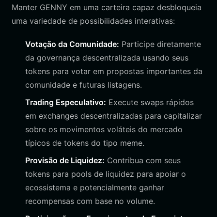
Manter GENNY em uma carteira capaz desbloqueia
uma variedade de possibilidades interativas:
Votação da Comunidade:
Participe diretamente
da governança descentralizada usando seus
tokens para votar em propostas importantes da
comunidade e futuras listagens.
Trading Especulativo:
Execute swaps rápidos
em exchanges descentralizadas para capitalizar
sobre os movimentos voláteis do mercado
típicos de tokens do tipo meme.
Provisão de Liquidez:
Contribua com seus
tokens para pools de liquidez para apoiar o
ecossistema e potencialmente ganhar
recompensas com base no volume.