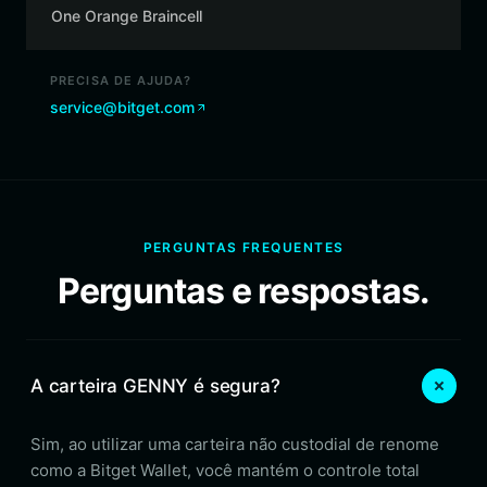
One Orange Braincell
PRECISA DE AJUDA?
service@bitget.com
PERGUNTAS FREQUENTES
Perguntas e respostas.
A carteira GENNY é segura?
Sim, ao utilizar uma carteira não custodial de renome
como a Bitget Wallet, você mantém o controle total