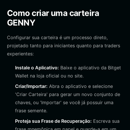
Como criar uma carteira
GENNY
Configurar sua carteira é um processo direto,
projetado tanto para iniciantes quanto para traders
experientes:
Instale o Aplicativo:
Baixe o aplicativo da Bitget
Wallet na loja oficial ou no site.
Criar/Importar:
Abra o aplicativo e selecione
'Criar Carteira' para gerar um novo conjunto de
chaves, ou 'Importar' se você já possuir uma
frase semente.
Proteja sua Frase de Recuperação:
Escreva sua
frase mnemônica em papel e guarde-a em um