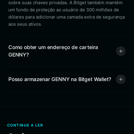
sobre suas chaves privadas. A Bitget também mantém
um fundo de proteção ao usuário de 300 milhões de
dólares para adicionar uma camada extra de segurança
aos seus ativos.
Como obter um endereço de carteira
GENNY?
Posso armazenar GENNY na Bitget Wallet?
CONTINUE A LER