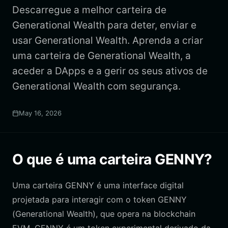
Descarregue a melhor carteira de
Generational Wealth para deter, enviar e
usar Generational Wealth. Aprenda a criar
uma carteira de Generational Wealth, a
aceder a DApps e a gerir os seus ativos de
Generational Wealth com segurança.
May 16, 2026
O que é uma carteira GENNY?
Uma carteira GENNY é uma interface digital
projetada para interagir com o token GENNY
(Generational Wealth), que opera na blockchain