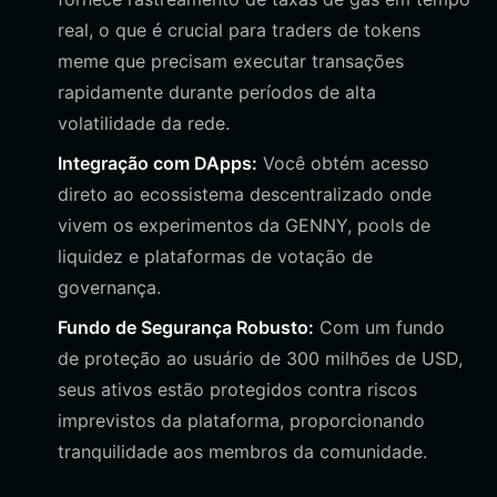
real, o que é crucial para traders de tokens
meme que precisam executar transações
rapidamente durante períodos de alta
volatilidade da rede.
Integração com DApps:
Você obtém acesso
direto ao ecossistema descentralizado onde
vivem os experimentos da GENNY, pools de
liquidez e plataformas de votação de
governança.
Fundo de Segurança Robusto:
Com um fundo
de proteção ao usuário de 300 milhões de USD,
seus ativos estão protegidos contra riscos
imprevistos da plataforma, proporcionando
tranquilidade aos membros da comunidade.