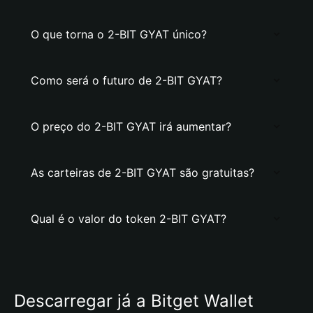
O que torna o 2-BIT GYAT único?
Como será o futuro de 2-BIT GYAT?
O preço do 2-BIT GYAT irá aumentar?
As carteiras de 2-BIT GYAT são gratuitas?
Qual é o valor do token 2-BIT GYAT?
Descarregar já a Bitget Wallet