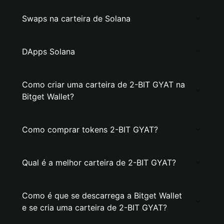
Swaps na carteira de Solana
DApps Solana
Como criar uma carteira de 2-BIT GYAT na
Bitget Wallet?
Como comprar tokens 2-BIT GYAT?
Qual é a melhor carteira de 2-BIT GYAT?
Como é que se descarrega a Bitget Wallet
e se cria uma carteira de 2-BIT GYAT?