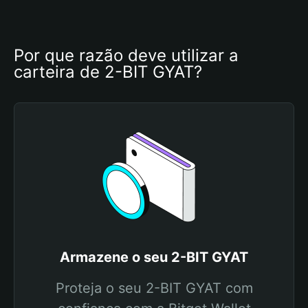
Por que razão deve utilizar a 
carteira de 2-BIT GYAT?
Armazene o seu 2-BIT GYAT
Proteja o seu 2-BIT GYAT com