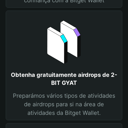
confiança com a Bitget Wallet
Obtenha gratuitamente airdrops de 2-
BIT GYAT
Preparámos vários tipos de atividades
de airdrops para si na área de
atividades da Bitget Wallet.