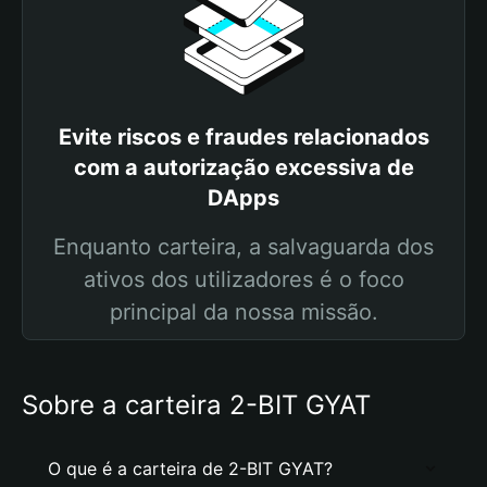
Evite riscos e fraudes relacionados
com a autorização excessiva de
DApps
Enquanto carteira, a salvaguarda dos
ativos dos utilizadores é o foco
principal da nossa missão.
Sobre a carteira 2-BIT GYAT
O que é a carteira de 2-BIT GYAT?