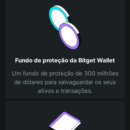
Fundo de proteção da Bitget Wallet
Um fundo de proteção de 300 milhões
de dólares para salvaguardar os seus
ativos e transações.