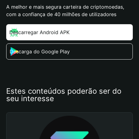
A melhor e mais segura carteira de criptomoedas,
com a confiança de 40 milhões de utilizadores
Descarregar Android APK
Descarga do Google Play
Estes conteúdos poderão ser do 
seu interesse