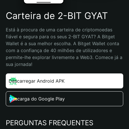
Carteira de 2-BIT GYAT
Está à procura de uma carteira de criptomoedas 
fiável e segura para os seus 2-BIT GYAT? A Bitget 
Wallet é a sua melhor escolha. A Bitget Wallet conta 
com a confiança de 40 milhões de utilizadores e 
permite-lhe explorar livremente a Web3. Comece já a 
sua jornada!
Descarregar Android APK
Descarga do Google Play
PERGUNTAS FREQUENTES