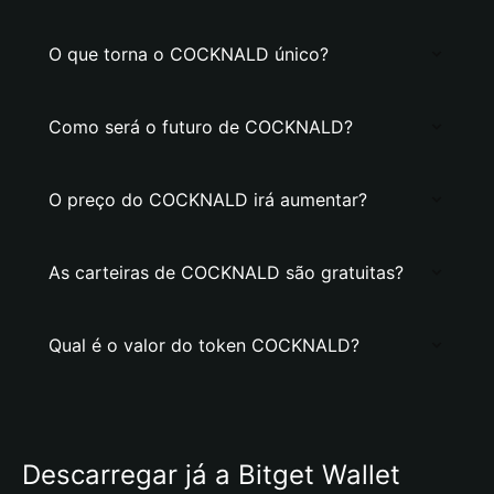
O que torna o COCKNALD único?
Como será o futuro de COCKNALD?
O preço do COCKNALD irá aumentar?
As carteiras de COCKNALD são gratuitas?
Qual é o valor do token COCKNALD?
Descarregar já a Bitget Wallet