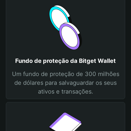
Fundo de proteção da Bitget Wallet
Um fundo de proteção de 300 milhões
de dólares para salvaguardar os seus
ativos e transações.