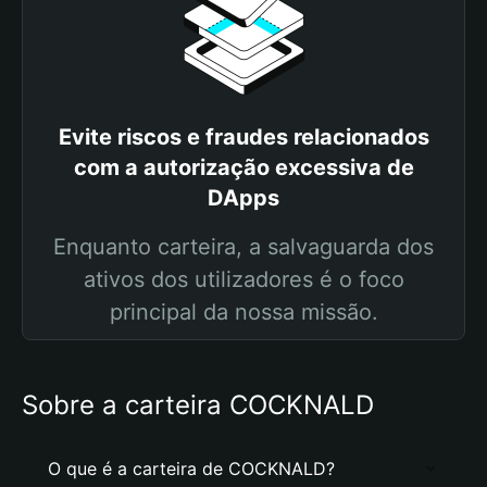
Evite riscos e fraudes relacionados
com a autorização excessiva de
DApps
Enquanto carteira, a salvaguarda dos
ativos dos utilizadores é o foco
principal da nossa missão.
Sobre a carteira COCKNALD
O que é a carteira de COCKNALD?