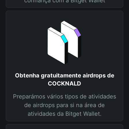
confiança com a Bitget Wallet
Obtenha gratuitamente airdrops de
COCKNALD
Preparámos vários tipos de atividades
de airdrops para si na área de
atividades da Bitget Wallet.