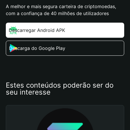
A melhor e mais segura carteira de criptomoedas,
com a confiança de 40 milhões de utilizadores
Descarregar Android APK
Descarga do Google Play
Estes conteúdos poderão ser do 
seu interesse