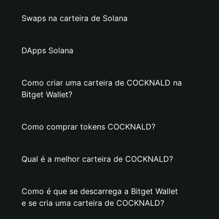
Swaps na carteira de Solana
DApps Solana
Como criar uma carteira de COCKNALD na
Bitget Wallet?
Como comprar tokens COCKNALD?
Qual é a melhor carteira de COCKNALD?
Como é que se descarrega a Bitget Wallet
e se cria uma carteira de COCKNALD?