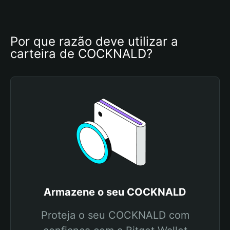
Por que razão deve utilizar a 
carteira de COCKNALD?
Armazene o seu COCKNALD
Proteja o seu COCKNALD com