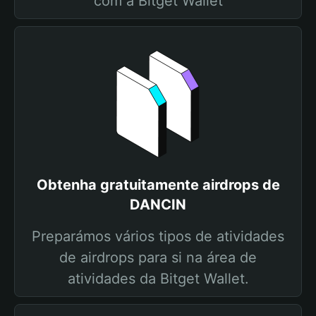
com a Bitget Wallet
Obtenha gratuitamente airdrops de
DANCIN
Preparámos vários tipos de atividades
de airdrops para si na área de
atividades da Bitget Wallet.