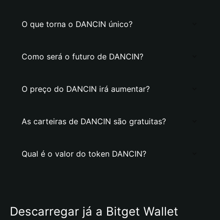
O que torna o DANCIN único?
Como será o futuro de DANCIN?
O preço do DANCIN irá aumentar?
As carteiras de DANCIN são gratuitas?
Qual é o valor do token DANCIN?
Descarregar já a Bitget Wallet