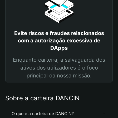
Evite riscos e fraudes relacionados
com a autorização excessiva de
DApps
Enquanto carteira, a salvaguarda dos
ativos dos utilizadores é o foco
principal da nossa missão.
Sobre a carteira DANCIN
O que é a carteira de DANCIN?