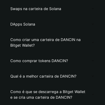
Swaps na carteira de Solana
DApps Solana
Como criar uma carteira de DANCIN na
Bitget Wallet?
Como comprar tokens DANCIN?
Qual é a melhor carteira de DANCIN?
Como é que se descarrega a Bitget Wallet
e se cria uma carteira de DANCIN?