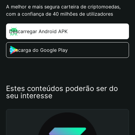
A melhor e mais segura carteira de criptomoedas,
com a confiança de 40 milhões de utilizadores
Descarregar Android APK
Descarga do Google Play
Estes conteúdos poderão ser do 
seu interesse