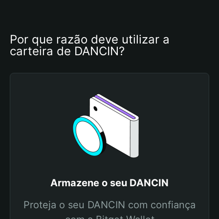
Por que razão deve utilizar a 
carteira de DANCIN?
Armazene o seu DANCIN
Proteja o seu DANCIN com confiança