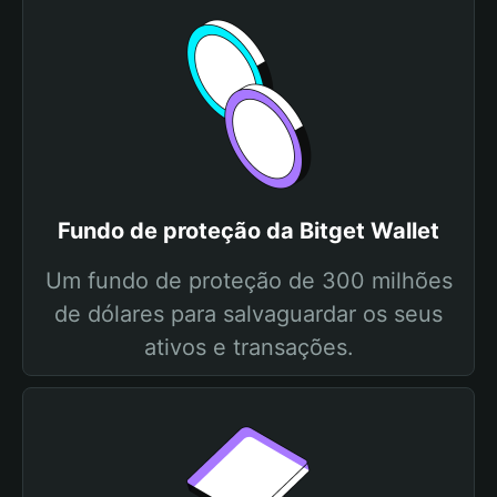
Fundo de proteção da Bitget Wallet
Um fundo de proteção de 300 milhões
de dólares para salvaguardar os seus
ativos e transações.