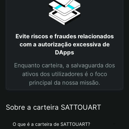
Evite riscos e fraudes relacionados
com a autorização excessiva de
DApps
Enquanto carteira, a salvaguarda dos
ativos dos utilizadores é o foco
principal da nossa missão.
Sobre a carteira SATTOUART
O que é a carteira de SATTOUART?