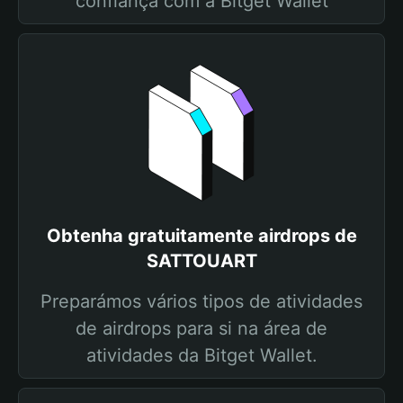
confiança com a Bitget Wallet
Obtenha gratuitamente airdrops de
SATTOUART
Preparámos vários tipos de atividades
de airdrops para si na área de
atividades da Bitget Wallet.