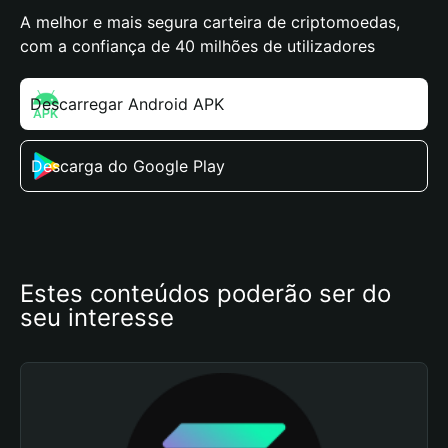
A melhor e mais segura carteira de criptomoedas,
com a confiança de 40 milhões de utilizadores
Descarregar Android APK
Descarga do Google Play
Estes conteúdos poderão ser do 
seu interesse