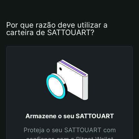
Por que razão deve utilizar a 
carteira de SATTOUART?
Armazene o seu SATTOUART
Proteja o seu SATTOUART com