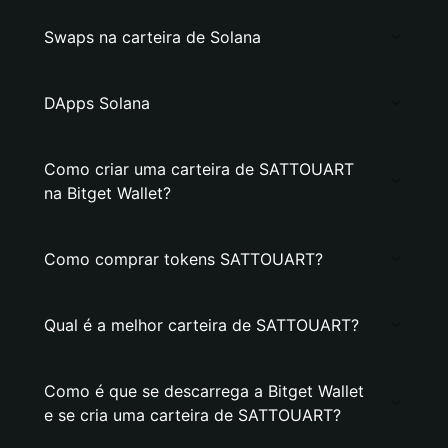
Swaps na carteira de Solana
DApps Solana
Como criar uma carteira de SATTOUART
na Bitget Wallet?
Como comprar tokens SATTOUART?
Qual é a melhor carteira de SATTOUART?
Como é que se descarrega a Bitget Wallet
e se cria uma carteira de SATTOUART?