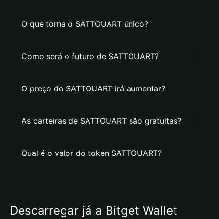
O que torna o SATTOUART único?
Como será o futuro de SATTOUART?
O preço do SATTOUART irá aumentar?
As carteiras de SATTOUART são gratuitas?
Qual é o valor do token SATTOUART?
Descarregar já a Bitget Wallet