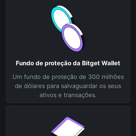
Fundo de proteção da Bitget Wallet
Um fundo de proteção de 300 milhões
de dólares para salvaguardar os seus
ativos e transações.