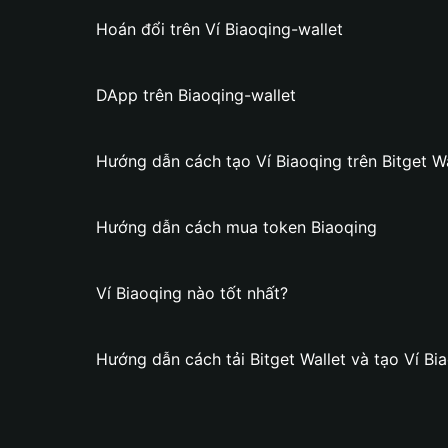
Hoán đổi trên Ví Biaoqing-wallet
DApp trên Biaoqing-wallet
Hướng dẫn cách tạo Ví Biaoqing trên Bitget Wa
Hướng dẫn cách mua token Biaoqing
Ví Biaoqing nào tốt nhất?
Hướng dẫn cách tải Bitget Wallet và tạo Ví Bi