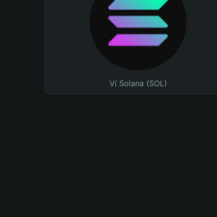
Ví Solana (SOL)