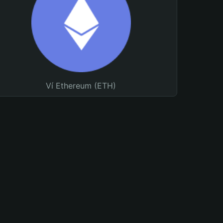
Ví Ethereum (ETH)