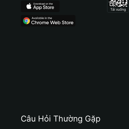
Tải xuống
Câu Hỏi Thường Gặp