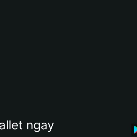
allet ngay