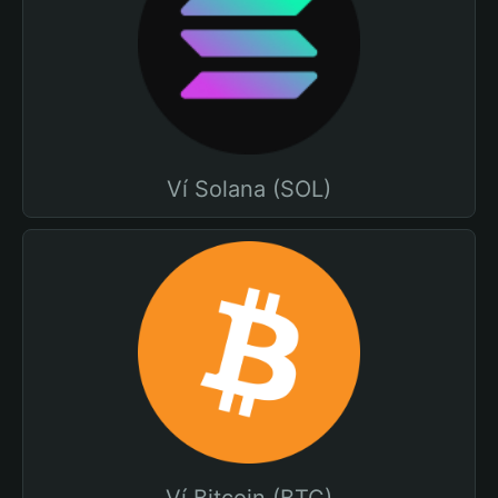
Ví Solana (SOL)