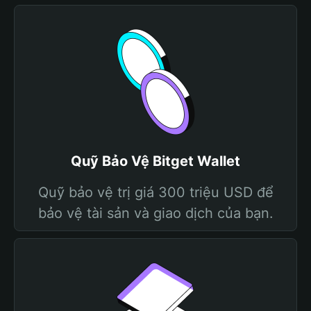
Quỹ Bảo Vệ Bitget Wallet
Quỹ bảo vệ trị giá 300 triệu USD để
bảo vệ tài sản và giao dịch của bạn.