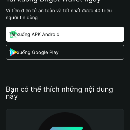
Ví tiền điện tử an toàn và tốt nhất được 40 triệu
người tin dùng
Tải xuống APK Android
Tải xuống Google Play
Bạn có thể thích những nội dung 
này