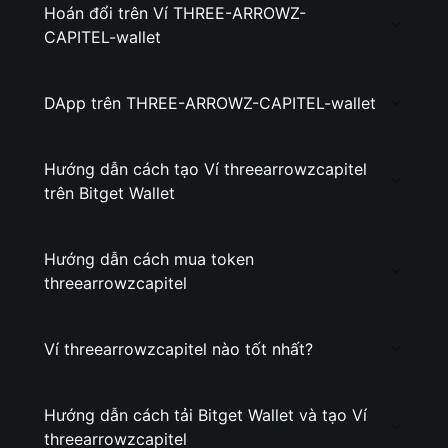
Hoán đổi trên Ví THREE-ARROWZ-
CAPITEL-wallet
DApp trên THREE-ARROWZ-CAPITEL-wallet
Hướng dẫn cách tạo Ví threearrowzcapitel
trên Bitget Wallet
Hướng dẫn cách mua token
threearrowzcapitel
Ví threearrowzcapitel nào tốt nhất?
Hướng dẫn cách tải Bitget Wallet và tạo Ví
threearrowzcapitel