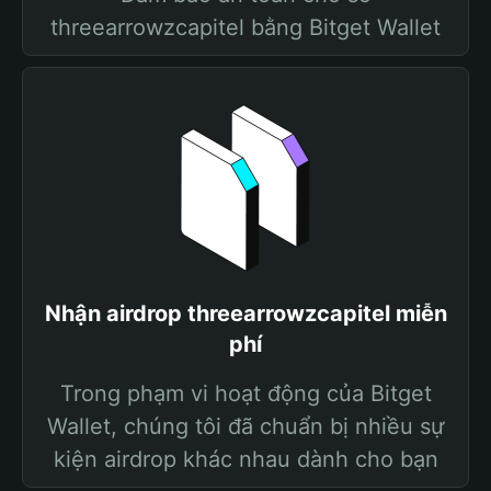
threearrowzcapitel bằng Bitget Wallet
Nhận airdrop threearrowzcapitel miễn
phí
Trong phạm vi hoạt động của Bitget
Wallet, chúng tôi đã chuẩn bị nhiều sự
kiện airdrop khác nhau dành cho bạn