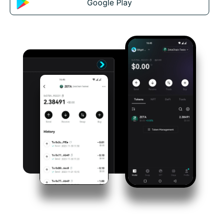
Google Play