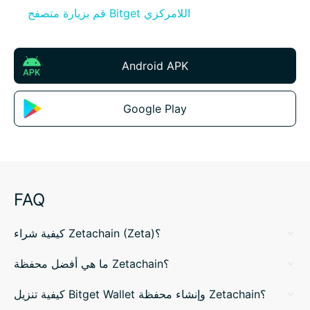
قم بزيارة متصفح Bitget اللامركزي
Android APK
Google Play
FAQ
كيفية شراء Zetachain (Zeta)؟
ما هي أفضل محفظة Zetachain؟
كيفية تنزيل Bitget Wallet وإنشاء محفظة Zetachain؟