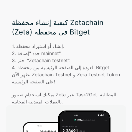
كيفية إنشاء محفظة Zetachain
(Zeta) في محفظة Bitget
إنشاء أو استيراد محفظة.
. 
1
حدد "إضافة mainnet".
. 
2
اختر "Zetachain testnet".
. 
3
العودة إلى الصفحة الرئيسية من محفظة Bitget. 
. 
4
تظهر الآن Zetachain Testnet و Zera Testnet Token 
على الصفحة الرئيسية!
يمكنك استخدام صنبور Zeta عبر Task2Get للمطالبة 
بالعملات المعدنية المجانية.