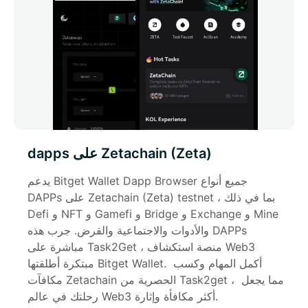
dapps على Zetachain (Zeta)
يدعم Bitget Wallet Dapp Browser جميع أنواع 
DAPPs على Zetachain (Zeta) testnet ، بما في ذلك 
Defi و NFT و Gamefi و Bridge و Exchange و Mine 
والأدوات والاجتماعية والقرض. جرب هذه DAPPs 
مباشرة على Task2Get ، منصة استكشاف Web3 
مبتكرة أطلقتها Bitget Wallet. أكمل المهام وكسب 
مكافآت Zetachain الحصرية من Task2get ، مما يجعل 
رحلتك في عالم Web3 أكثر مكافأة وإثارة.