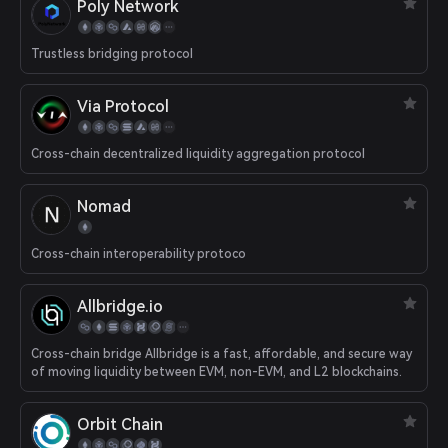
Poly Network
Trustless bridging protocol
Via Protocol
Cross-chain decentralized liquidity aggregation protocol
Nomad
Cross-chain interoperability protoco
Allbridge.io
Cross-chain bridge Allbridge is a fast, affordable, and secure way
of moving liquidity between EVM, non-EVM, and L2 blockchains.
Orbit Chain