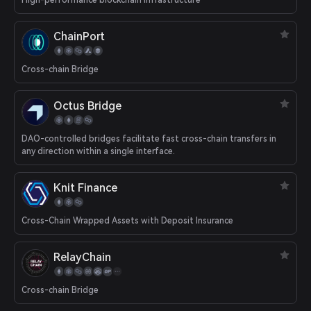
High-performance blockchain infrastructure
ChainPort
Cross-chain Bridge
Octus Bridge
DAO-controlled bridges facilitate fast cross-chain transfers in
any direction within a single interface.
Knit Finance
Cross-Chain Wrapped Assets with Deposit Insurance
RelayChain
Cross-chain Bridge