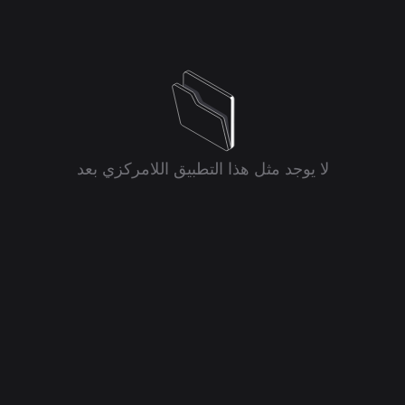
لا يوجد مثل هذا التطبيق اللامركزي بعد