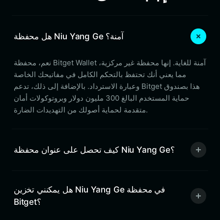
هل محفظة Niu Yang Ge آمنة؟
نعم، محفظة Bitget Wallet آمنة للغاية. إنها محفظة غير مركزية،
مما يعني أنك تحتفظ بالتحكم الكامل في مفاتيحك الخاصة
وعبارة الاسترداد. بالإضافة إلى ذلك، تدعم Bitget هذا بصندوق
حماية المستخدم البالغ 300 مليون دولار وبروتوكولات أمان
متقدمة لحماية أصولك من التهديدات الضارة.
كيف تحصل على عنوان محفظة Niu Yang Ge؟
هل يمكنني تخزين Niu Yang Ge في محفظة
Bitget؟