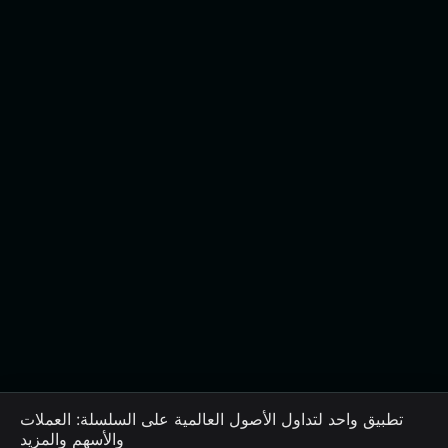
تطبيق واحد لتداول الأصول العالمية على السلسلة: العملات
والأسهم والمزيد