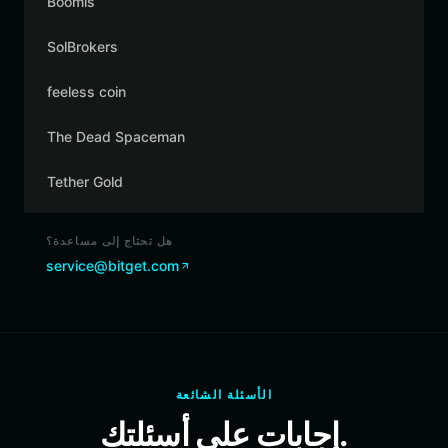
Boomis
SolBrokers
feeless coin
The Dead Spaceman
Tether Gold
هل تحتاج إلى مساعدة؟
service@bitget.com
الأسئلة الشائعة
إجابات على أسئلتك.