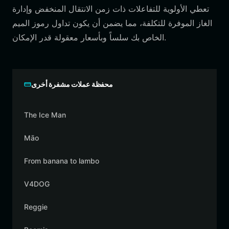
تعطي الأولوية للتفاعلات ذات زمن الانتقال المنخفض وإدارة
الغاز الموفرة للتكلفة، مما يضمن أن يكون تداول رموز الميم
الخاص بك سلساً وبأسعار معقولة قدر الإمكان.
محفظة عملات مشفرة أخرى
The Ice Man
Māo
From banana to lambo
V4DOG
Reggie