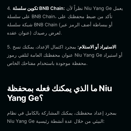
نظراً لأن Niu Yang Ge يعمل
تكوين سلسلة BNB Chain:
4.
على سلسلة BNB Chain، تأكد من ضبط محفظتك على
شبكة سلسلة BNB Chain (أو ببساطة أضف الرمز عبر
عنوان عقده) لعرض رصيدك.
الاستيراد أو الاستلام:
بمجرد اكتمال الإعداد، يمكنك نسخ
5.
عنوان محفظتك العامة لتلقي رموز Niu Yang Ge أو استيراد
محفظة موجودة باستخدام مفتاحك الخاص.
ما الذي يمكنك فعله بمحفظة Niu
Yang Ge؟
بمجرد إعداد محفظتك، يمكنك المشاركة بالكامل في نظام
Niu Yang Ge البيئي من خلال عدة أنشطة رئيسية: