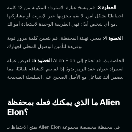
الخطوة 3:
قم بنسخ عبارة الاسترداد المكونة من 12 كلمة
احتياطيًا بشكل آمن. لا تقم بتخزينها عبر الإنترنت أو مشاركتها
مع أي شخص أبدًا؛ فهي الطريقة الوحيدة لاستعادة أموالك.
الخطوة 4:
بمجرد تهيئة المحفظة، قم بتعيين كلمة مرور قوية
وفريدة لتأمين الوصول المحلي لجهازك.
الخطوة 5:
لعرض عملة Alien Elon الخاصة بك، قد تحتاج إلى
استيراد عنوان عقد الرمز يدويًا إذا لم يتم اكتشافه تلقائيًا، مما
يضمن أنك تتفاعل مع الأصل الصحيح على السلسلة الصحيحة.
ما الذي يمكنك فعله بمحفظة Alien
Elon؟
يفتح الاحتفاظ بـ Alien Elon في محفظة مخصصة مجموعة