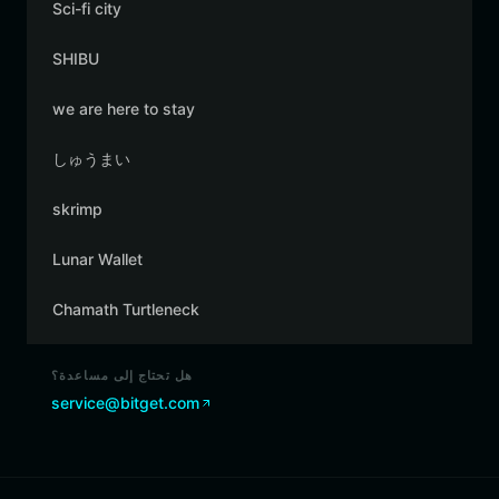
Sci-fi city
SHIBU
we are here to stay
しゅうまい
skrimp
Lunar Wallet
Chamath Turtleneck
هل تحتاج إلى مساعدة؟
service@bitget.com