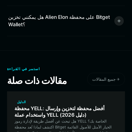
هل يمكنني تخزين Alien Elon على محفظة Bitget
Wallet؟
استمر في القراءة
مقالات ذات صلة
جميع المقالات
الدليل
محفظة YELL: أفضل محفظة لتخزين وإرسال
واستخدام عملة YELL (دليل 2026)
هل تبحث عن أفضل طريقة لإدارة رموز YELL الخاصة بك؟
اكتشف لماذا تُعد محفظة Bitget الخيار الأمثل للأصول القائمة