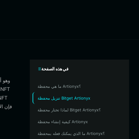
في هذه الصفحة
ما هي محفظة Artionyx؟
تنزيل محفظة Bitget Artionyx
لماذا تختار محفظة Bitget Artionyx؟
كيفية إنشاء محفظة Artionyx
ما الذي يمكنك فعله بمحفظة Artionyx؟