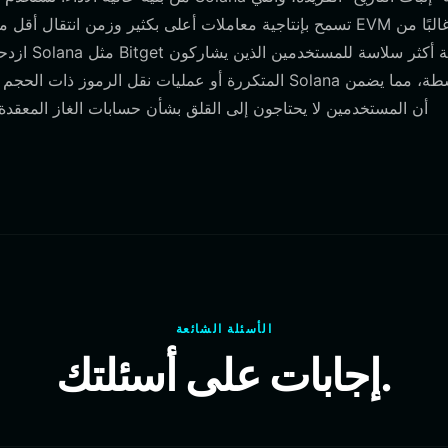
تسمح بإنتاجية معاملات أعلى بكثير وزمن انتقال أقل مقارنة با
ازدحام ا
أن المستخدمين لا يحتاجون إلى القلق بشأن حسابات الغاز المعقدة، م
الأسئلة الشائعة
إجابات على أسئلتك.