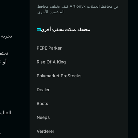
كيف تختلف محافظ Artionyx عن محافظ العملات
المشفرة الأخرى
محفظة عملات مشفرة أخرى
PEPE Parker
Rise Of A King
Polymarket PreStocks
Dealer
Boots
Neeps
Verderer