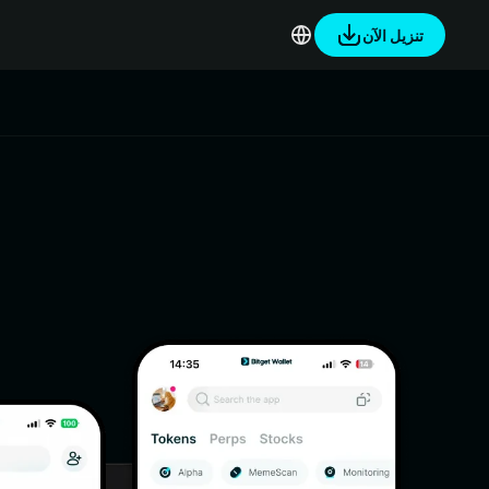
تنزيل الآن