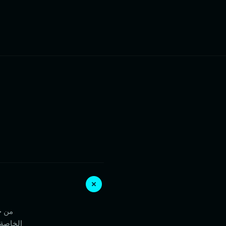
الخاصة 