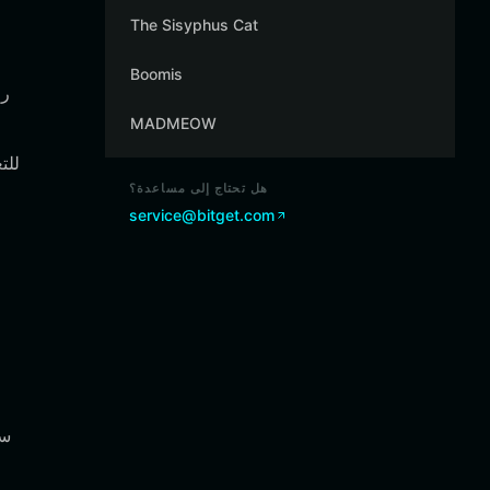
The Sisyphus Cat
Boomis
MADMEOW
هل تحتاج إلى مساعدة؟
service@bitget.com