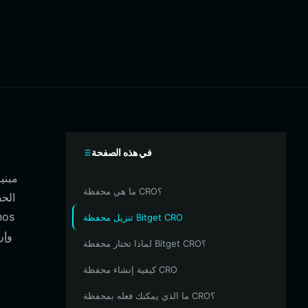
في هذه الصفحة
ما هي محفظة CRO؟
تنزيل محفظة Bitget CRO
لماذا تختار محفظة Bitget CRO؟
كيفية إنشاء محفظة CRO
ما الذي يمكنك فعله بمحفظة CRO؟