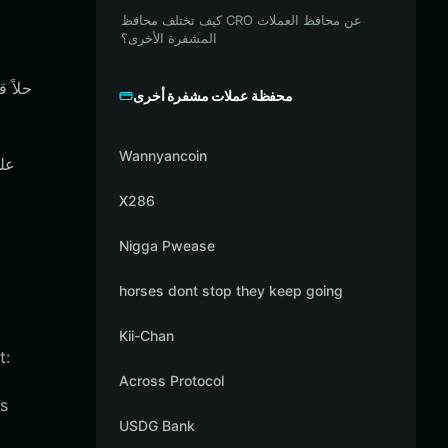
كيف تختلف محافظ CRO عن محافظ العملات
المشفرة الأخرى؟
محفظة عملات مشفرة أخرى
Wannyancoin
X286
Nigga Pwease
horses dont stop they keep going
Kii-Chan
يعد اختيار المحفظة المن
Across Protocol
USDG Bank