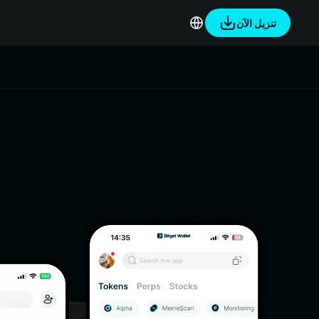
تنزيل الآن