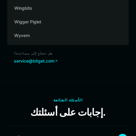
Wingbits
Wigger Piglet
Wyvern
هل تحتاج إلى مساعدة؟
service@bitget.com
الأسئلة الشائعة
إجابات على أسئلتك.