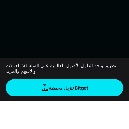
تطبيق واحد لتداول الأصول العالمية على السلسلة: العملات
والأسهم والمزيد
تنزيل محفظة Bitget