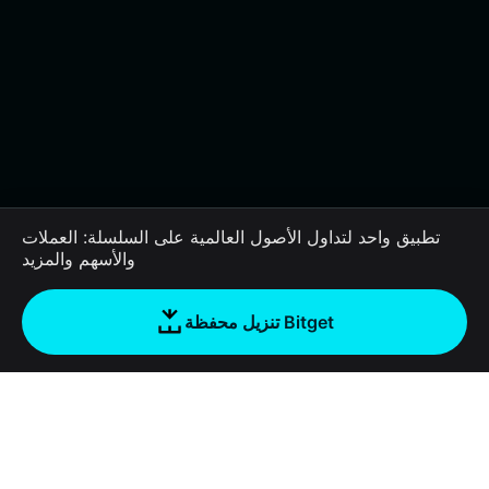
تطبيق واحد لتداول الأصول العالمية على السلسلة: العملات
والأسهم والمزيد
تنزيل محفظة Bitget