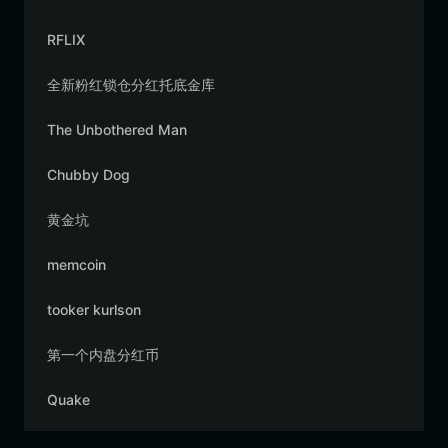
RFLIX
全新粉红锁仓分红托底金库
The Unbothered Man
Chubby Dog
黄金坑
memcoin
tooker kurlson
第一个内盘分红币
Quake