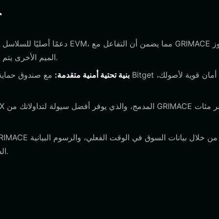
لماذا تخت
الميم الأخرى يتم بسلاسة، مع رؤى واضحة حول رسوم الغاز وحالة المعاملات.
بنية تحتية أمنية متقدمة:
الشائعة، وتحليل مشاعر المجتمع مباشرة داخل واجهة التطبيق.