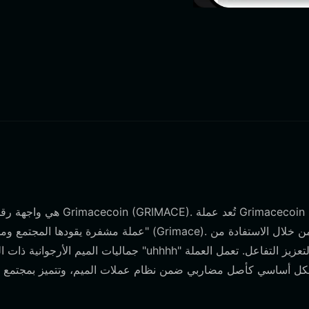
جماليات الميم الأرجوانية ذات الطابع البشر
ل أساسي كأصل مضاربي ضمن نظام عملات الميم، وتتميز بمجتمع نشط، 