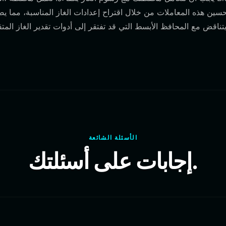
سين هذه المعاملات من خلال اقتراح إعدادات الغاز المناسبة، مما يضم
تناقض مع المحافظ الأبسط التي قد تفتقر إلى أدوات تقدير الغاز المتق
الأسئلة الشائعة
إجابات على أسئلتك.