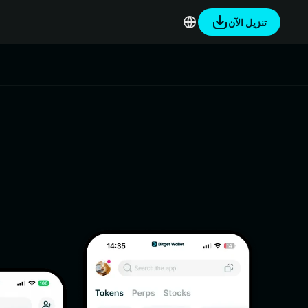
تنزيل الآن