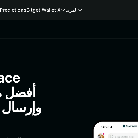
المزيد
Bitget Wallet X
Predictions
وإرسال 