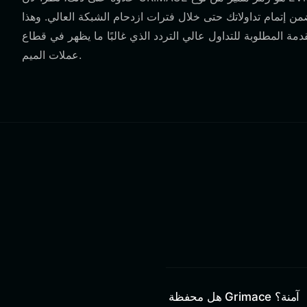
ن إتمام تداولاتك حتى خلال فترات ازدحام الشبكة العالي. وهذا
دمة المطلوبة للتداول عالي التردد الذي غالبًا ما يظهر في قطاع
عملات الميم.
هل محفظة Grimace آمنة؟