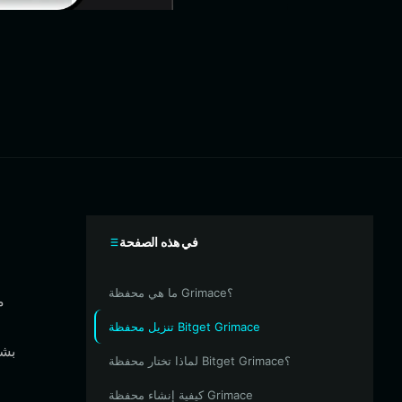
في هذه الصفحة
ما هي محفظة Grimace؟
تنزيل محفظة Bitget Grimace
بشك
لماذا تختار محفظة Bitget Grimace؟
كيفية إنشاء محفظة Grimace