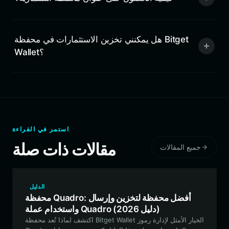
هل يمكنني تخزين الاستثمارات في محفظة Bitget
Wallet؟
استمر في القراءة
مقالات ذات صلة
جميع المقالات
الدليل
محفظة Quadro: أفضل محفظة لتخزين وإرسال
واستخدام عملة Quadro (دليل 2026)
اكتشف لماذا تُعد محفظة Bitget Wallet الخيار الأمثل لإدارة رموز