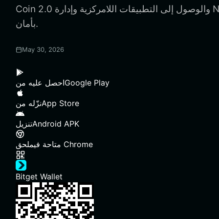
Coin 2.0 والوصول إلى التطبيقات اللامركزية وإدارة Non-Playable Coin 2.0
بأمان.
May 30, 2026
Google Play
احصل عليه من
App Store
نزّله من
Android APK
تنزيل
ملحق Chrome
متاحة في
Bitget Wallet