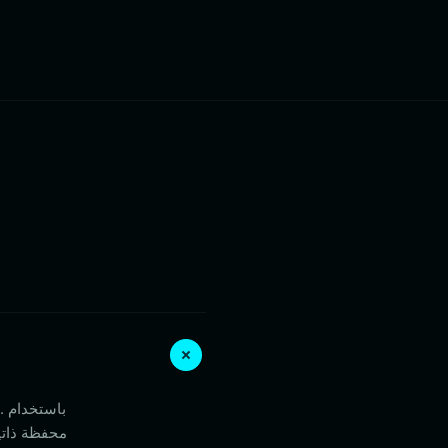
محفظة ذاتي