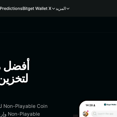
المزيد
Bitget Wallet X
Predictions
لتخزين