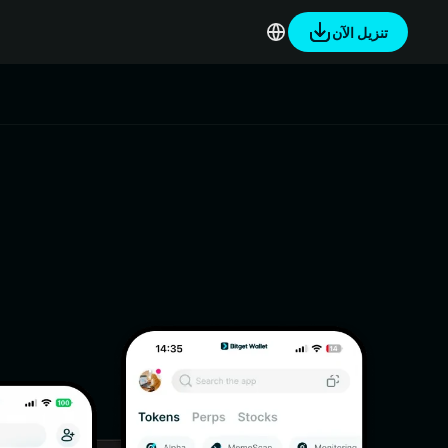
تنزيل الآن