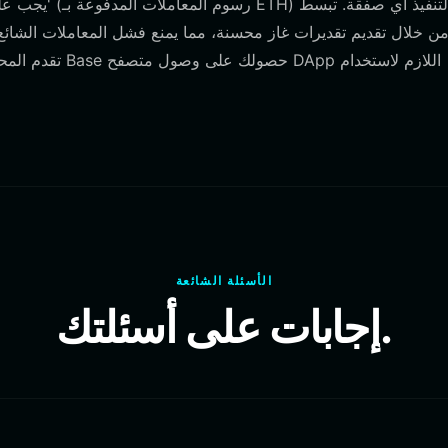
تقدم المحافظ ال
الأسئلة الشائعة
إجابات على أسئلتك.