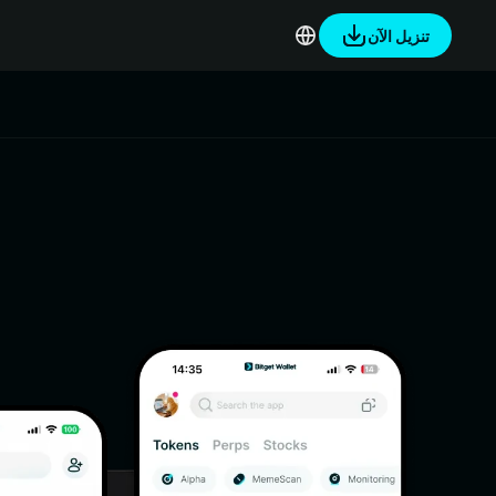
تنزيل الآن