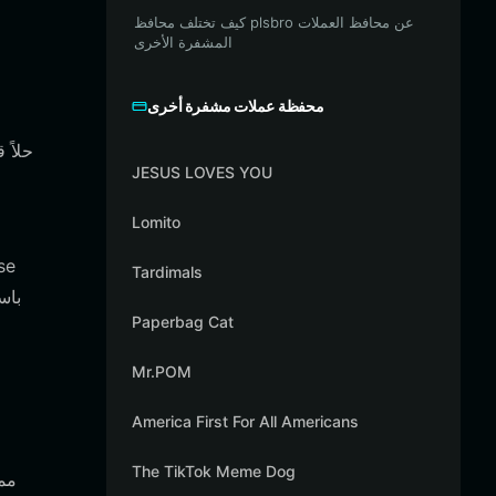
كيف تختلف محافظ plsbro عن محافظ العملات
المشفرة الأخرى
محفظة عملات مشفرة أخرى
JESUS LOVES YOU
Lomito
Tardimals
Paperbag Cat
Mr.POM
America First For All Americans
The TikTok Meme Dog