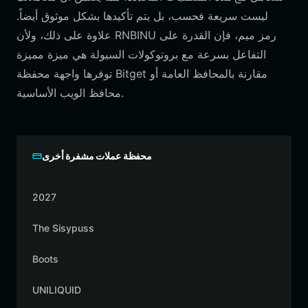
ليست سريعة فحسب، بل يتم تأكيدها بشكل موثوق أيضاً.
علاوة على ذلك، ولأن RNBINU رمز ميم، فإن القدرة على
التفاعل بسرعة مع بروتوكولات السيولة هي ميزة مميزة
توفرها واجهة محفظة Bitget مقارنة بالمحافظ العامة أو
محافظ الويب الأساسية.
محفظة عملات مشفرة أخرى
2027
The Sisypuss
Boots
UNILIQUID