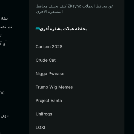
كيف تختلف محافظ ZKsync عن محافظ العملات
المشفرة الأخرى
محفظة عملات مشفرة أخرى
Carlson 2028
Crude Cat
Nigga Pwease
Trump Wig Memes
Project Vanta
Unifrogs
LOXI