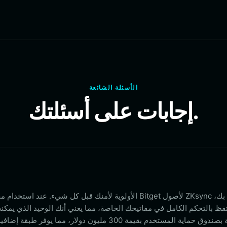
الأسئلة الشائعة
إجابات على أسئلتك.
فظ بالتحكم الكامل في مفاتيحك الخاصة، مما يعني أنك الوحيد الذي يمكن