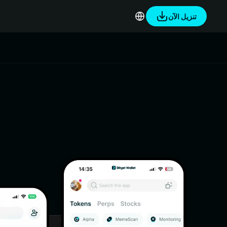
تنزيل الآن