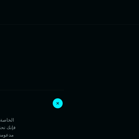
فإنك تحت