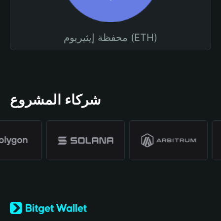
محفظة إيثيريوم (ETH)
شركاء المشروع