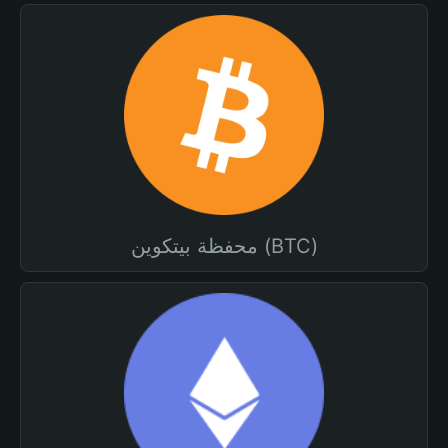
محفظة بيتكوين (BTC)