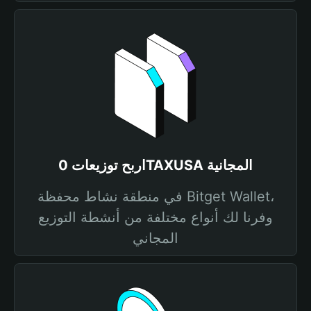
اربح توزيعات 0TAXUSA المجانية
في منطقة نشاط محفظة Bitget Wallet،
وفرنا لك أنواع مختلفة من أنشطة التوزيع
المجاني