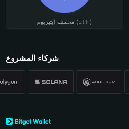
محفظة إيثيريوم (ETH)
شركاء المشروع