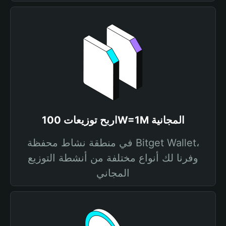
اربح توزيعات 100W=1M المجانية
في منطقة نشاط محفظة Bitget Wallet،
وفرنا لك أنواع مختلفة من أنشطة التوزيع
المجاني