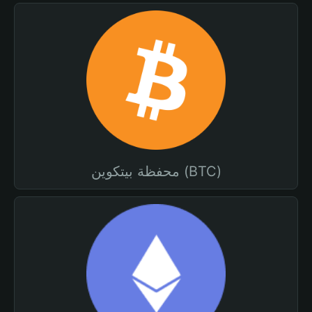
محفظة بيتكوين (BTC)