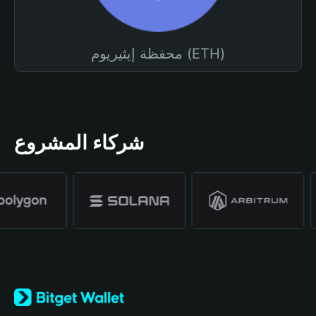
محفظة إيثيريوم (ETH)
شركاء المشروع