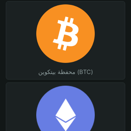
محفظة بيتكوين (BTC)