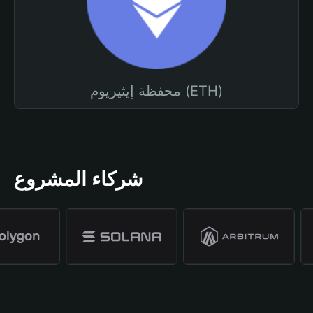
محفظة إيثيريوم (ETH)
شركاء المشروع