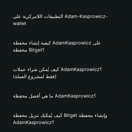
التطبيقات اللامركزية على Adam-Kasprowicz-
wallet
كيفية إنشاء محفظة AdamKasprowicz على
محفظة Bitget؟
كيف يُمكن شراء عملات AdamKasprowicz؟
(فقط لمشروع العملة)
ما هي أفضل محفظة AdamKasprowicz؟
كيف يُمكنك تنزيل محفظة Bitget وإنشاء محفظة
AdamKasprowicz؟