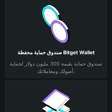
صندوق حماية محفظة Bitget Wallet
صندوق حماية بقيمة 300 مليون دولار لحماية
أصولك ومعاملاتك.