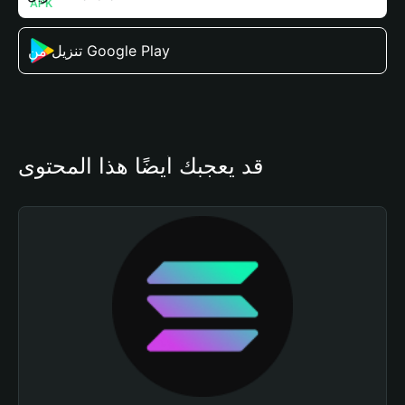
تنزيل من Google Play
قد يعجبك أيضًا هذا المحتوى