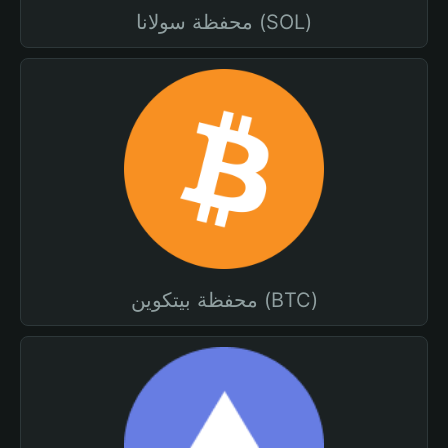
محفظة سولانا (SOL)
محفظة بيتكوين (BTC)