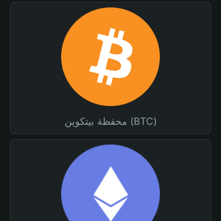
محفظة بيتكوين (BTC)