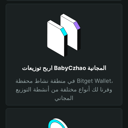
اربح توزيعات BabyCzhao المجانية
في منطقة نشاط محفظة Bitget Wallet،
وفرنا لك أنواع مختلفة من أنشطة التوزيع
المجاني