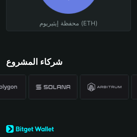
محفظة إيثيريوم (ETH)
شركاء المشروع